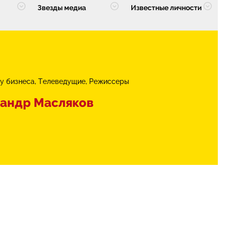
Звезды медиа
Известные личности
у бизнеса
Телеведущие
Режиссеры
андр Масляков