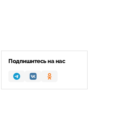
Подпишитесь на нас