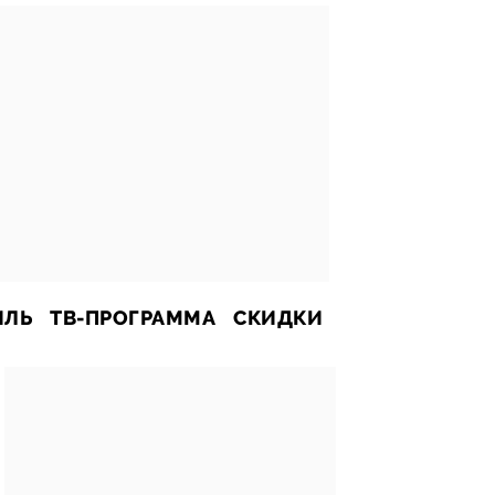
ИЛЬ
ТВ-ПРОГРАММА
СКИДКИ