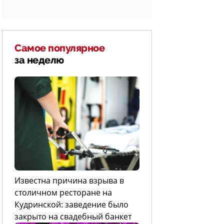
Самое популярное
за неделю
Известна причина взрыва в
столичном ресторане на
Кудринской: заведение было
закрыто на свадебный банкет