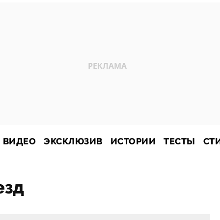
ВИДЕО
ЭКСКЛЮЗИВ
ИСТОРИИ
ТЕСТЫ
СТ
езд