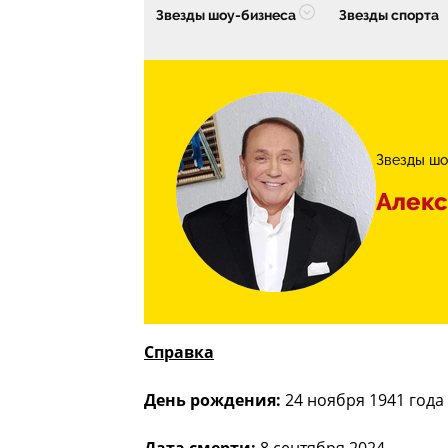
Звезды шоу-бизнеса
Звезды спорта
Звезды шо
Алекс
Справка
День рождения:
24 ноября 1941 года