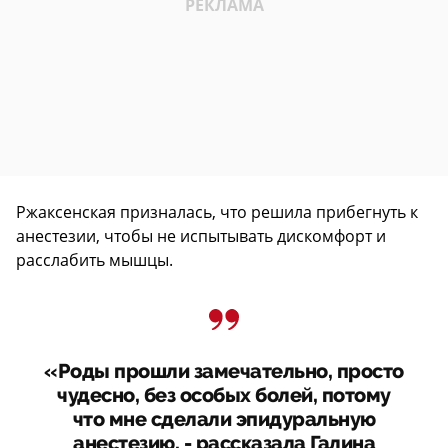
Ржаксенская призналась, что решила прибегнуть к
анестезии, чтобы не испытывать дискомфорт и
расслабить мышцы.
«Роды прошли замечательно, просто
чудесно, без особых болей, потому
что мне сделали эпидуральную
анестезию, - рассказала Галина