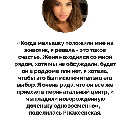
«Когда малышку положили мне на
животик, я ревела - это такое
счастье. Женя находился со мной
рядом, хотя мы не обсуждали, будет
он в роддоме или нет, я хотела,
чтобы это был исключительно его
выбор. Я очень рада, что он все же
приехал в перинатальный центр, и
мы гладили новорожденную
доченьку одновременно», -
поделилась Ржаксенская.