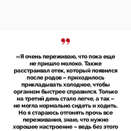
«Я очень переживаю, что пока еще
не пришло молоко. Также
расстраивал отек, который появился
после родов – приходилось
прикладывать холодное, чтобы
организм быстрее справился. Только
на третий день стало легче, а так –
не могла нормально сидеть и ходить.
Но я стараюсь отгонять прочь все
переживания, знаю, что нужно
хорошее настроение – ведь без этого