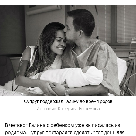
Супруг поддержал Галину во время родов
Источник:
Катерина Ефремова
В четверг Галина с ребенком уже выписалась из
роддома. Супруг постарался сделать этот день для