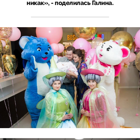
никак», - поделилась Галина.