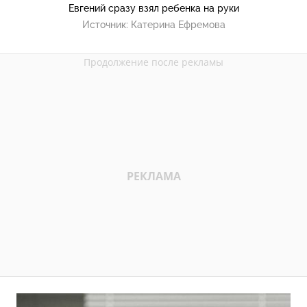
Евгений сразу взял ребенка на руки
Источник:
Катерина Ефремова