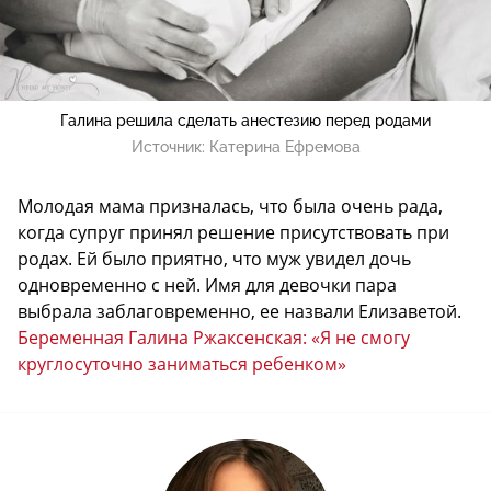
Галина решила сделать анестезию перед родами
Источник:
Катерина Ефремова
Молодая мама призналась, что была очень рада,
когда супруг принял решение присутствовать при
родах. Ей было приятно, что муж увидел дочь
одновременно с ней. Имя для девочки пара
выбрала заблаговременно, ее назвали Елизаветой.
Беременная Галина Ржаксенская: «Я не смогу
круглосуточно заниматься ребенком»