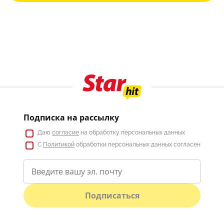
Подписка на рассылку
Даю
согласие
на обработку персональных данных
С
Политикой
обработки персональных данных согласен
Подписаться