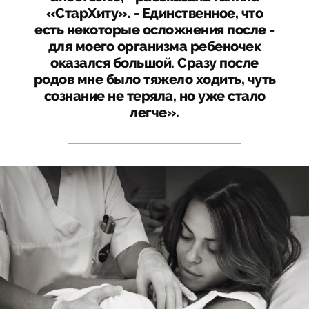
«СтарХиту». - Единственное, что
есть некоторые осложнения после -
для моего организма ребеночек
оказался большой. Сразу после
родов мне было тяжело ходить, чуть
сознание не теряла, но уже стало
легче».