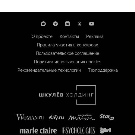
О проекте
Контакты
Реклама
Правила участия в конкурсах
Пользовательское соглашение
Политика использования cookies
Рекомендательные технологии
Техподдержка