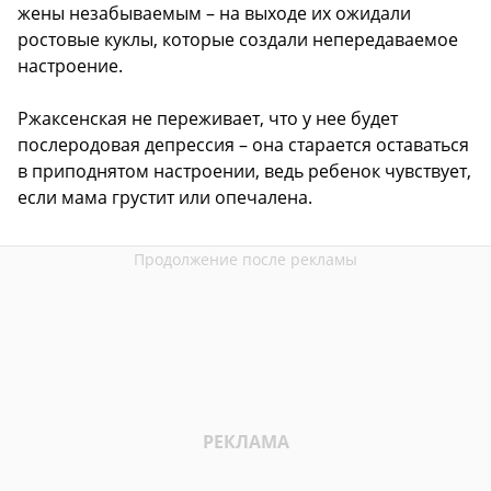
жены незабываемым – на выходе их ожидали
ростовые куклы, которые создали непередаваемое
настроение.
Ржаксенская не переживает, что у нее будет
послеродовая депрессия – она старается оставаться
в приподнятом настроении, ведь ребенок чувствует,
если мама грустит или опечалена.