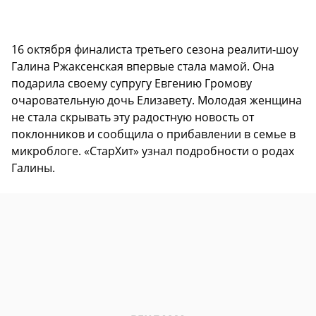
16 октября финалиста третьего сезона реалити-шоу
Галина Ржаксенская впервые стала мамой. Она
подарила своему супругу Евгению Громову
очаровательную дочь Елизавету. Молодая женщина
не стала скрывать эту радостную новость от
поклонников и сообщила о прибавлении в семье в
микроблоге. «СтарХит» узнал подробности о родах
Галины.