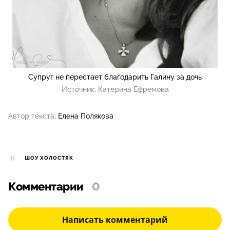
Супруг не перестает благодарить Галину за дочь
Источник:
Катерина Ефремова
Автор текста:
Елена Полякова
ШОУ ХОЛОСТЯК
Комментарии
0
Написать комментарий