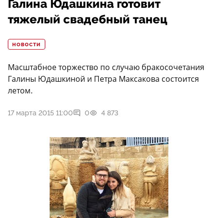
Галина Юдашкина готовит
тяжелый свадебный танец
НОВОСТИ
Масштабное торжество по случаю бракосочетания
Галины Юдашкиной и Петра Максакова состоится
летом.
17 марта 2015 11:00
0
4 873