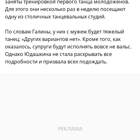
заняты тренировкой первого танца молодоженов.
Для этого они несколько раз в неделю посещают
одну из столичных танцевальных студий.
По словам Галины, у них с мужем будет тяжелый
танец: «Других вариантов нет». Кроме того, как
оказалось, супруги будут исполнять вовсе не вальс.
Однако Юдашкина не стала раскрывать все
подробности и призвала всех подождать.