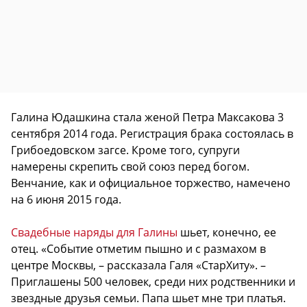
Галина Юдашкина стала женой Петра Максакова 3
сентября 2014 года. Регистрация брака состоялась в
Грибоедовском загсе. Кроме того, супруги
намерены скрепить свой союз перед богом.
Венчание, как и официальное торжество, намечено
на 6 июня 2015 года.
Свадебные наряды для Галины
шьет, конечно, ее
отец. «Событие отметим пышно и с размахом в
центре Москвы, – рассказала Галя «СтарХиту». –
Приглашены 500 человек, среди них родственники и
звездные друзья семьи. Папа шьет мне три платья.