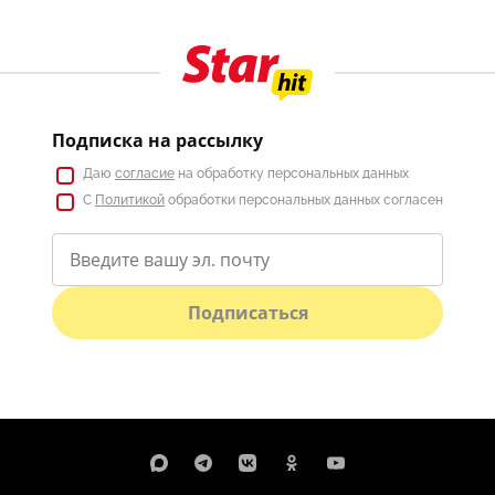
Подписка на рассылку
Даю
согласие
на обработку персональных данных
С
Политикой
обработки персональных данных согласен
Подписаться