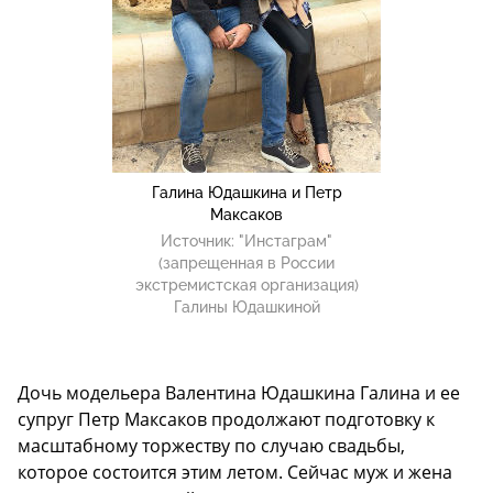
Галина Юдашкина и Петр
Максаков
Источник:
"Инстаграм"
(запрещенная в России
экстремистская организация)
Галины Юдашкиной
Дочь модельера Валентина Юдашкина Галина и ее
супруг Петр Максаков продолжают подготовку к
масштабному торжеству по случаю свадьбы,
которое состоится этим летом. Сейчас муж и жена