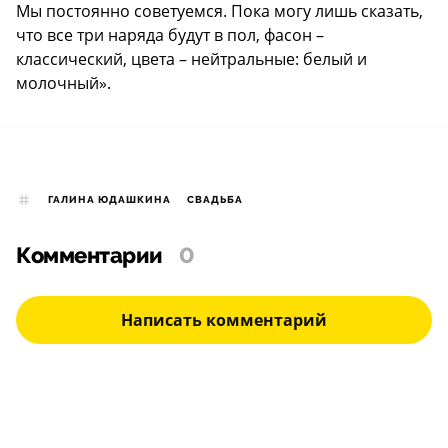
Мы постоянно советуемся. Пока могу лишь сказать,
что все три наряда будут в пол, фасон –
классический, цвета – нейтральные: белый и
молочный».
ГАЛИНА ЮДАШКИНА
СВАДЬБА
Комментарии
0
Написать комментарий