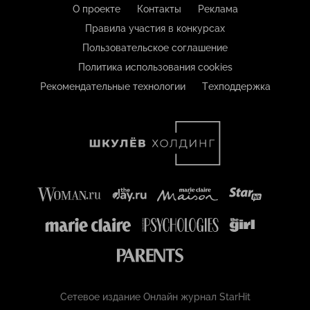
О проекте
Контакты
Реклама
Правила участия в конкурсах
Пользовательское соглашение
Политика использования cookies
Рекомендательные технологии
Техподдержка
Сетевое издание Онлайн журнал StarHit