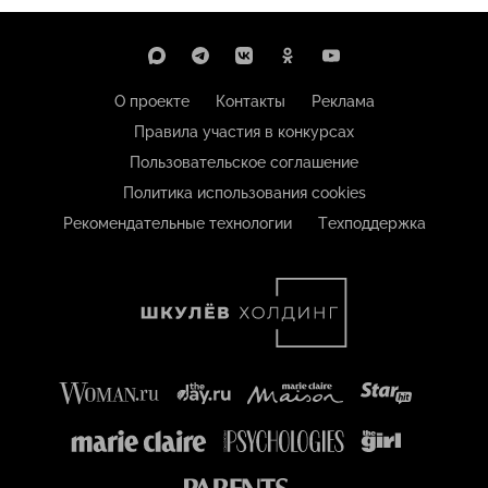
О проекте
Контакты
Реклама
Правила участия в конкурсах
Пользовательское соглашение
Политика использования cookies
Рекомендательные технологии
Техподдержка