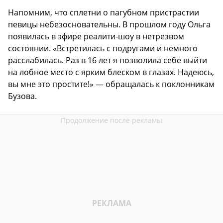
Напомним, что сплетни о пагубном пристрастии
певицы небезосновательны. В прошлом году Ольга
появилась в эфире реалити-шоу в нетрезвом
состоянии. «Встретилась с подругами и немного
расслабилась. Раз в 16 лет я позволила себе выйти
на лобное место с ярким блеском в глазах. Надеюсь,
вы мне это простите!» — обращалась к поклонникам
Бузова.