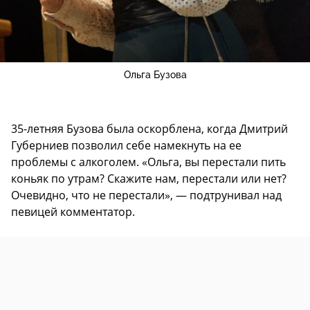
Ольга Бузова
35-летняя Бузова была оскорблена, когда Дмитрий
Губерниев позволил себе намекнуть на ее
проблемы с алкоголем. «Ольга, вы перестали пить
коньяк по утрам? Скажите нам, перестали или нет?
Очевидно, что не перестали», — подтрунивал над
певицей комментатор.