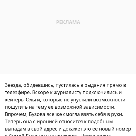
Звезда, обидевшись, пустилась в рыдания прямо в
телеэфире. Вскоре к журналисту подключились и
хейтеры Ольги, которые не упустили возможности
пошутить на тему ее возможной зависимости.
Впрочем, Бузова все же смогла взять себя в руки.
Теперь она с иронией относится к подобным
выпадам в свой адрес и докажет это ее новый номер