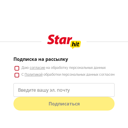
Подписка на рассылку
Даю
согласие
на обработку персональных данных
С
Политикой
обработки персональных данных согласен
Подписаться