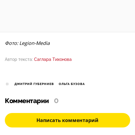
Фото: Legion-Media
Автор текста:
Саглара Тихонова
ДМИТРИЙ ГУБЕРНИЕВ
ОЛЬГА БУЗОВА
Комментарии
0
Написать комментарий