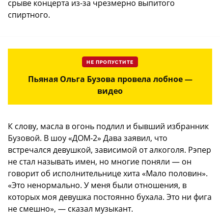
срыве концерта из-за чрезмерно выпитого
спиртного.
НЕ ПРОПУСТИТЕ
Пьяная Ольга Бузова провела лобное —
видео
К слову, масла в огонь подлил и бывший избранник
Бузовой. В шоу «ДОМ-2» Дава заявил, что
встречался девушкой, зависимой от алкоголя. Рэпер
не стал называть имен, но многие поняли — он
говорит об исполнительнице хита «Мало половин».
«Это ненормально. У меня были отношения, в
которых моя девушка постоянно бухала. Это ни фига
не смешно», — сказал музыкант.