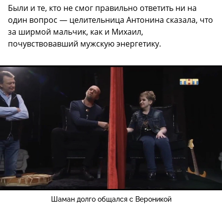
Были и те, кто не смог правильно ответить ни на
один вопрос — целительница Антонина сказала, что
за ширмой мальчик, как и Михаил,
почувствовавший мужскую энергетику.
Шаман долго общался с Вероникой