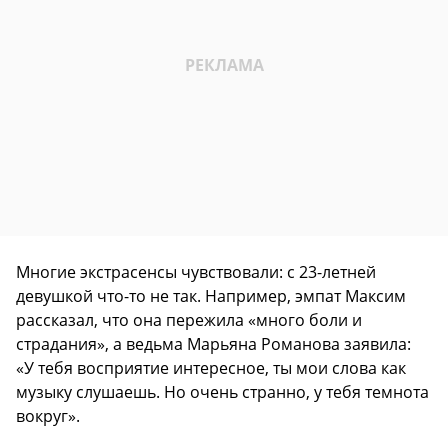
Многие экстрасенсы чувствовали: с 23-летней
девушкой что-то не так. Например, эмпат Максим
рассказал, что она пережила «много боли и
страдания», а ведьма Марьяна Романова заявила:
«У тебя восприятие интересное, ты мои слова как
музыку слушаешь. Но очень странно, у тебя темнота
вокруг».