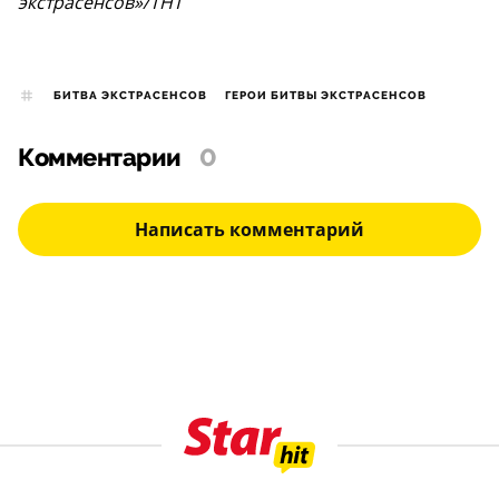
экстрасенсов»/ТНТ
БИТВА ЭКСТРАСЕНСОВ
ГЕРОИ БИТВЫ ЭКСТРАСЕНСОВ
Комментарии
0
Написать комментарий