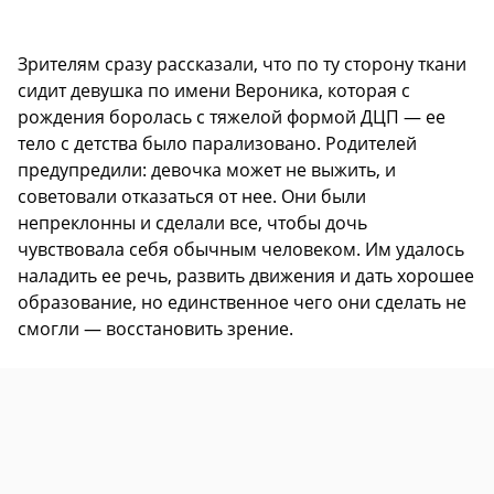
Зрителям сразу рассказали, что по ту сторону ткани
сидит девушка по имени Вероника, которая с
рождения боролась с тяжелой формой ДЦП — ее
тело с детства было парализовано. Родителей
предупредили: девочка может не выжить, и
советовали отказаться от нее. Они были
непреклонны и сделали все, чтобы дочь
чувствовала себя обычным человеком. Им удалось
наладить ее речь, развить движения и дать хорошее
образование, но единственное чего они сделать не
смогли — восстановить зрение.