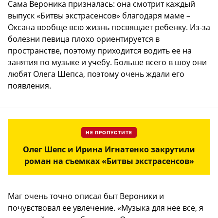
Сама Вероника призналась: она смотрит каждый
выпуск «Битвы экстрасенсов» благодаря маме –
Оксана вообще всю жизнь посвящает ребенку. Из-за
болезни певица плохо ориентируется в
пространстве, поэтому приходится водить ее на
занятия по музыке и учебу. Больше всего в шоу они
любят Олега Шепса, поэтому очень ждали его
появления.
НЕ ПРОПУСТИТЕ
Олег Шепс и Ирина Игнатенко закрутили
роман на съемках «Битвы экстрасенсов»
Маг очень точно описал быт Вероники и
почувствовал ее увлечение. «Музыка для нее все, я