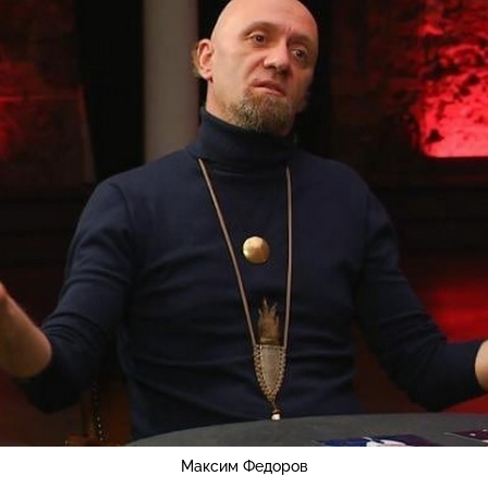
Максим Федоров