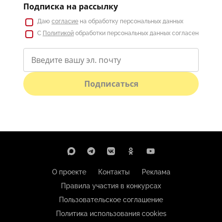
Подписка на рассылку
Даю
согласие
на обработку персональных данных
С
Политикой
обработки персональных данных согласен
Подписаться
О проекте
Контакты
Реклама
Правила участия в конкурсах
Пользовательское соглашение
Политика использования cookies