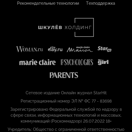
Рекомендательные технологии
Техподдержка
Сетевое издание Онлайн журнал StarHit
Регистрационный номер ЭЛ № ФС 77 - 83698
Зарегистрировано Федеральной службой по надзору в
сфере связи, информационных технологий и массовых,
коммуникаций (Роскомнадзор) 26.07.2022 18+
Учредитель: Общество с ограниченной ответственностью