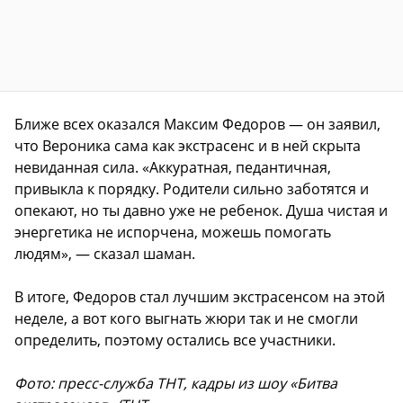
Ближе всех оказался Максим Федоров — он заявил,
что Вероника сама как экстрасенс и в ней скрыта
невиданная сила. «Аккуратная, педантичная,
привыкла к порядку. Родители сильно заботятся и
опекают, но ты давно уже не ребенок. Душа чистая и
энергетика не испорчена, можешь помогать
людям», — сказал шаман.
В итоге, Федоров стал лучшим экстрасенсом на этой
неделе, а вот кого выгнать жюри так и не смогли
определить, поэтому остались все участники.
Фото: пресс-служба ТНТ, кадры из шоу «Битва