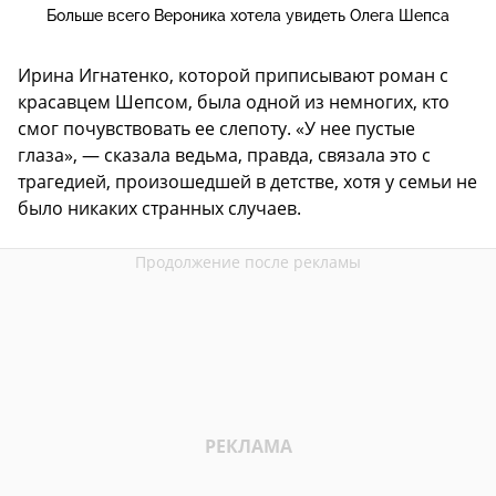
Больше всего Вероника хотела увидеть Олега Шепса
Ирина Игнатенко, которой приписывают роман с
красавцем Шепсом, была одной из немногих, кто
смог почувствовать ее слепоту. «У нее пустые
глаза», — сказала ведьма, правда, связала это с
трагедией, произошедшей в детстве, хотя у семьи не
было никаких странных случаев.