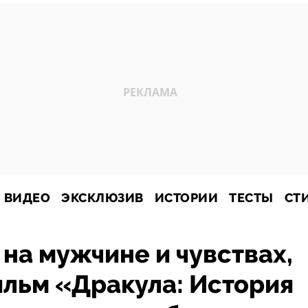
ВИДЕО
ЭКСКЛЮЗИВ
ИСТОРИИ
ТЕСТЫ
СТ
на мужчине и чувствах,
ильм «Дракула: История