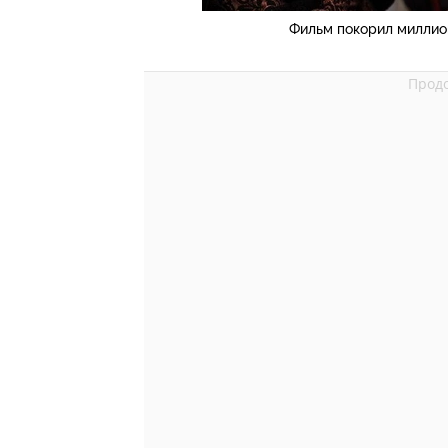
Фильм покорил миллион