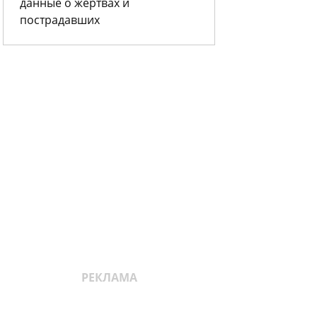
данные о жертвах и
пострадавших