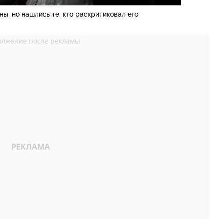
ы, но нашлись те, кто раскритиковал его