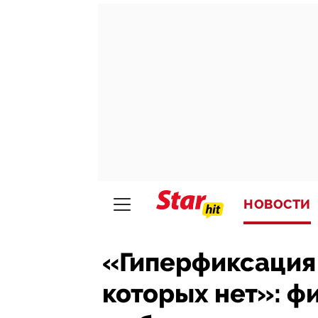
НОВОСТИ
«Гиперфиксация 
которых нет»: ф