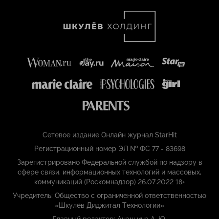
Сетевое издание Онлайн журнал StarHit
Регистрационный номер ЭЛ № ФС 77 - 83698
Зарегистрировано Федеральной службой по надзору в
сфере связи, информационных технологий и массовых,
коммуникаций (Роскомнадзор) 26.07.2022 18+
Учредитель: Общество с ограниченной ответственностью
«Шкулёв Диджитал Технологии»