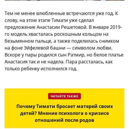
Тем не менее влюбленные встречаются уже год. К
слову, на этом этапе Тимати уже сделал
предложение Анастасии Решетовой. В январе 2019-
го модель хвасталась роскошным кольцом на
безымянном пальце, а также поделилась снимком
на фоне Эйфелевой башни — символом любви.
Вскоре у пары родился сын Ратмир, но белое платье
Анастасия так и не надела. Пара рассталась, как
только ребенку исполнился год.
ЧИТАЙТЕ ТАКЖЕ
Почему Тимати бросает матерей своих
детей? Мнение психолога о кризисе
отношений после родов