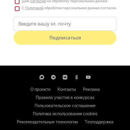
Даю
согласие
на обработку персональных данных
С
Политикой
обработки персональных данных согласен
Подписаться
О проекте
Контакты
Реклама
Правила участия в конкурсах
Пользовательское соглашение
Политика использования cookies
Рекомендательные технологии
Техподдержка