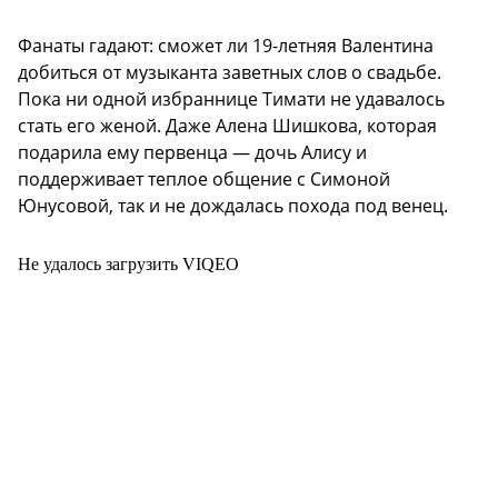
Фанаты гадают: сможет ли 19-летняя Валентина
добиться от музыканта заветных слов о свадьбе.
Пока ни одной избраннице Тимати не удавалось
стать его женой. Даже Алена Шишкова, которая
подарила ему первенца — дочь Алису и
поддерживает теплое общение с Симоной
Юнусовой, так и не дождалась похода под венец.
Не удалось загрузить VIQEO