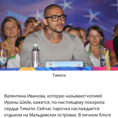
Тимати
Валентина Иванова, которую называют копией
Ирины Шейк, кажется, по-настоящему покорила
сердце Тимати. Сейчас парочка наслаждается
отдыхом на Мальдивских островах. В личном блоге