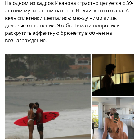
На одном из кадров Иванова страстно целуется с 39-
летним музыкантом на фоне Индийского океана. А
ведь сплетники шептались: между ними лишь
деловые отношения. Якобы Тимати попросили
раскрутить эффектную брюнетку в обмен на
вознаграждение.