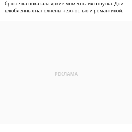
брюнетка показала яркие моменты их отпуска. Дни
влюбленных наполнены нежностью и романтикой.