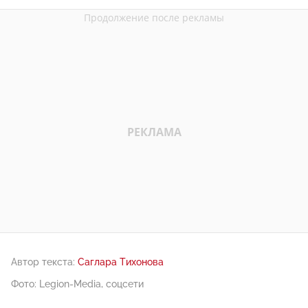
Автор текста:
Саглара Тихонова
Фото: Legion-Media, соцсети