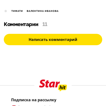
ТИМАТИ
ВАЛЕНТИНА ИВАНОВА
Комментарии
11
Написать комментарий
Подписка на рассылку