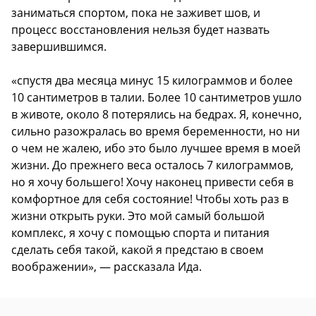
заниматься спортом, пока не заживет шов, и
процесс восстановления нельзя будет назвать
завершившимся.
«спустя два месяца минус 15 килограммов и более
10 сантиметров в талии. Более 10 сантиметров ушло
в животе, около 8 потерялись на бедрах. Я, конечно,
сильно разожралась во время беременности, но ни
о чем не жалею, ибо это было лучшее время в моей
жизни. До прежнего веса осталось 7 килограммов,
но я хочу большего! Хочу наконец привести себя в
комфортное для себя состояние! Чтобы хоть раз в
жизни открыть руки. Это мой самый большой
комплекс, я хочу с помощью спорта и питания
сделать себя такой, какой я предстаю в своем
воображении», — рассказала Ида.