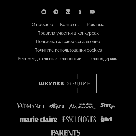
О проекте
Контакты
Реклама
Правила участия в конкурсах
Пользовательское соглашение
Политика использования cookies
Рекомендательные технологии
Техподдержка