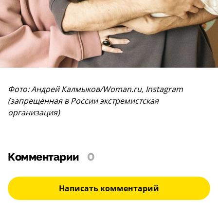
Фото: Андрей Калмыков/Woman.ru, Instagram
(запрещенная в России экстремистская
организация)
Комментарии
0
Написать комментарий