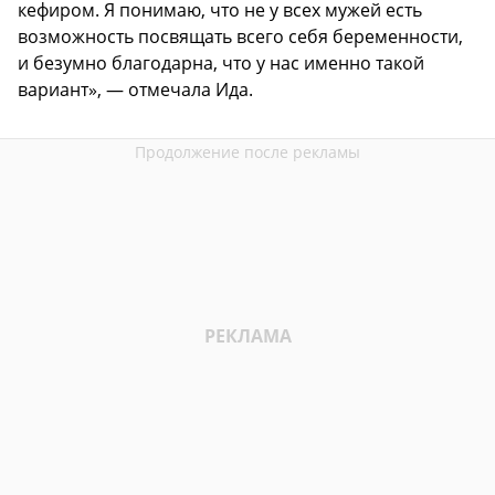
кефиром. Я понимаю, что не у всех мужей есть
возможность посвящать всего себя беременности,
и безумно благодарна, что у нас именно такой
вариант», — отмечала Ида.