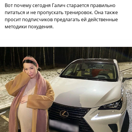
Вот почему сегодня Галич старается правильно
питаться и не пропускать тренировок. Она также
просит подписчиков предлагать ей действенные
методики похудения.