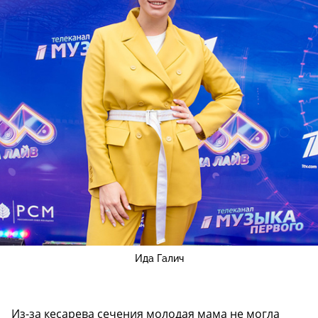
Ида Галич
Из-за кесарева сечения молодая мама не могла