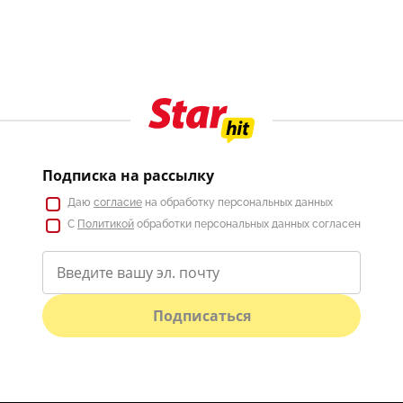
Подписка на рассылку
Даю
согласие
на обработку персональных данных
С
Политикой
обработки персональных данных согласен
Подписаться