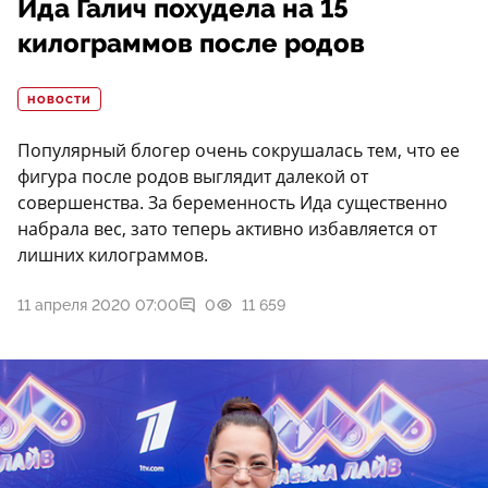
Ида Галич похудела на 15
килограммов после родов
НОВОСТИ
Популярный блогер очень сокрушалась тем, что ее
фигура после родов выглядит далекой от
совершенства. За беременность Ида существенно
набрала вес, зато теперь активно избавляется от
лишних килограммов.
11 апреля 2020 07:00
0
11 659