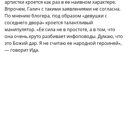
артистки кроется как раз в ее наивном характере.
Впрочем, Галич с такими заявлениями не согласна.
По мнению блогера, под образом «девушки с
соседнего двора» кроется талантливый
манипулятор. «Ее сила не в простоте, а в том, что
она очень круто разбивает инфоповоды. Думаю, что
это Божий дар. Я не считаю ее народной героиней»,
— говорит Ида.