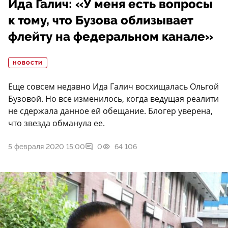
Ида Галич: «У меня есть вопросы
к тому, что Бузова облизывает
флейту на федеральном канале»
НОВОСТИ
Еще совсем недавно Ида Галич восхищалась Ольгой
Бузовой. Но все изменилось, когда ведущая реалити
не сдержала данное ей обещание. Блогер уверена,
что звезда обманула ее.
5 февраля 2020 15:00
0
64 106