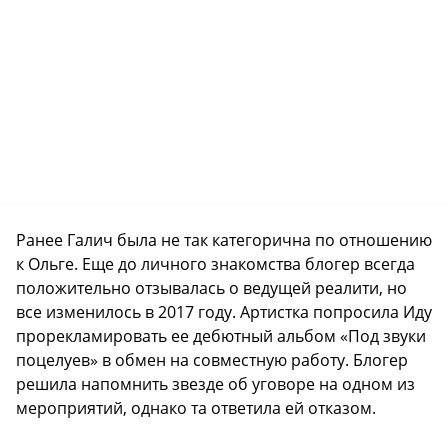
Ранее Галич была не так категорична по отношению
к Ольге. Еще до личного знакомства блогер всегда
положительно отзывалась о ведущей реалити, но
все изменилось в 2017 году. Артистка попросила Иду
прорекламировать ее дебютный альбом «Под звуки
поцелуев» в обмен на совместную работу. Блогер
решила напомнить звезде об уговоре на одном из
мероприятий, однако та ответила ей отказом.