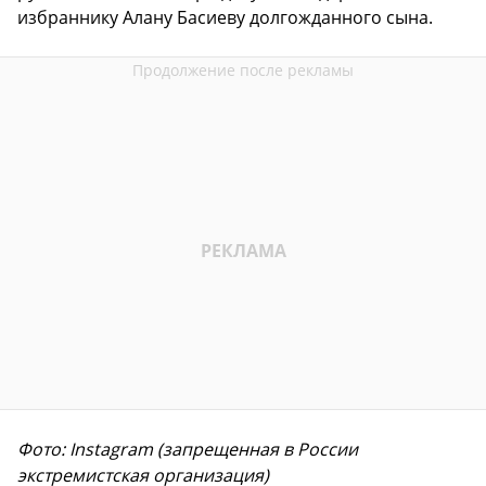
избраннику Алану Басиеву долгожданного сына.
Фото: Instagram (запрещенная в России
экстремистская организация)