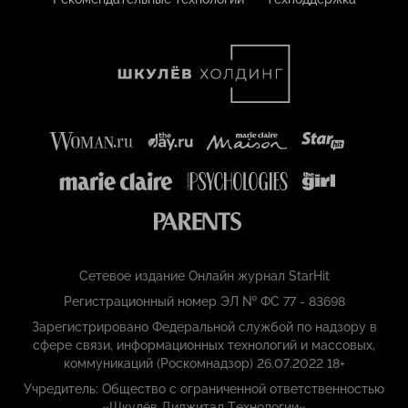
Сетевое издание Онлайн журнал StarHit
Регистрационный номер ЭЛ № ФС 77 - 83698
Зарегистрировано Федеральной службой по надзору в
сфере связи, информационных технологий и массовых,
коммуникаций (Роскомнадзор) 26.07.2022 18+
Учредитель: Общество с ограниченной ответственностью
«Шкулёв Диджитал Технологии»