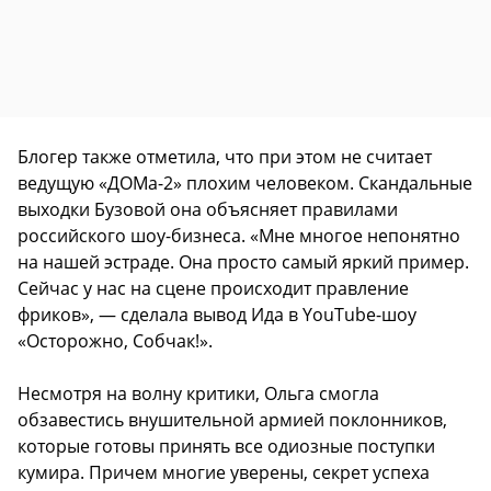
Блогер также отметила, что при этом не считает
ведущую «ДОМа-2» плохим человеком. Скандальные
выходки Бузовой она объясняет правилами
российского шоу-бизнеса. «Мне многое непонятно
на нашей эстраде. Она просто самый яркий пример.
Сейчас у нас на сцене происходит правление
фриков», — сделала вывод Ида в YouTube-шоу
«Осторожно, Собчак!».
Несмотря на волну критики, Ольга смогла
обзавестись внушительной армией поклонников,
которые готовы принять все одиозные поступки
кумира. Причем многие уверены, секрет успеха