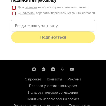
Подписка на рассылку
Даю
согласие
на обработку персональных данных
С
Политикой
обработки персональных данных согласен
Подписаться
О проекте
Контакты
Реклама
Правила участия в конкурсах
Пользовательское соглашение
Политика использования cookies
Рекомендательные технологии
Техподдержка