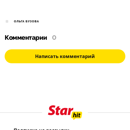
ОЛЬГА БУЗОВА
Комментарии
0
Написать комментарий