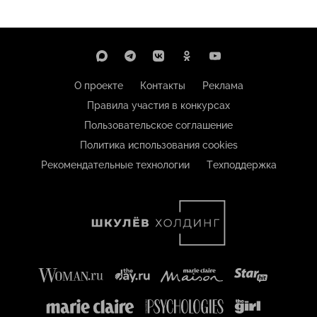
О проекте
Контакты
Реклама
Правила участия в конкурсах
Пользовательское соглашение
Политика использования cookies
Рекомендательные технологии
Техподдержка