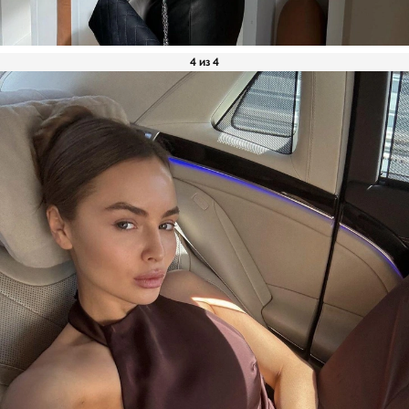
4 из 4