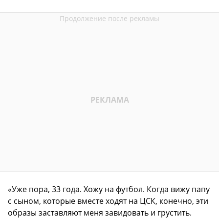
«Уже пора, 33 года. Хожу на футбол. Когда вижу папу
с сыном, которые вместе ходят на ЦСК, конечно, эти
образы заставляют меня завидовать и грустить.