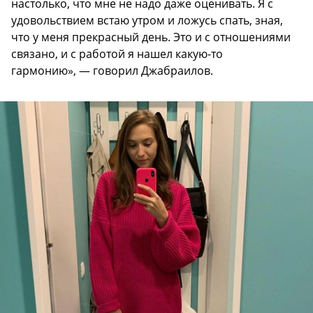
настолько, что мне не надо даже оценивать. Я с
удовольствием встаю утром и ложусь спать, зная,
что у меня прекрасный день. Это и с отношениями
связано, и с работой я нашел какую-то
гармонию», — говорил Джабраилов.