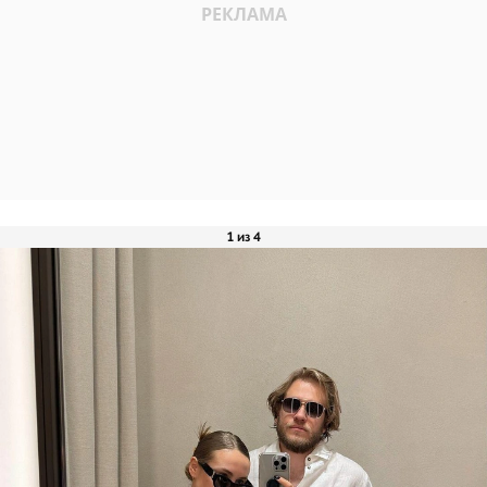
1 из 4