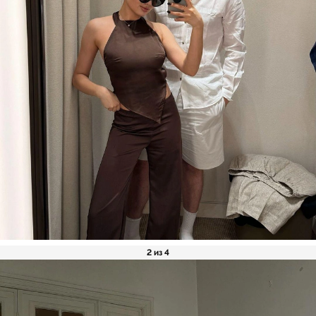
2 из 4