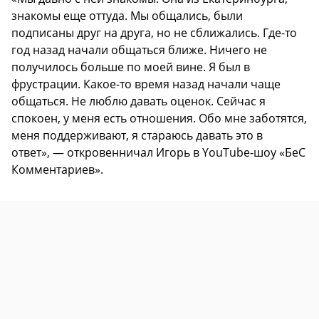
знакомы еще оттуда. Мы общались, были
подписаны друг на друга, но не сближались. Где-то
год назад начали общаться ближе. Ничего не
получилось больше по моей вине. Я был в
фрустрации. Какое-то время назад начали чаще
общаться. Не люблю давать оценок. Сейчас я
спокоен, у меня есть отношения. Обо мне заботятся,
меня поддерживают, я стараюсь давать это в
ответ», — откровенничал Игорь в YouTube-шоу «БеС
Комментариев».