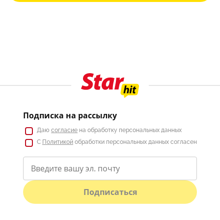
Подписка на рассылку
Даю
согласие
на обработку персональных данных
С
Политикой
обработки персональных данных согласен
Подписаться