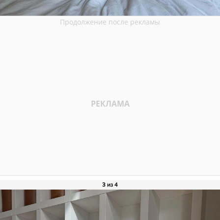
3 из 4