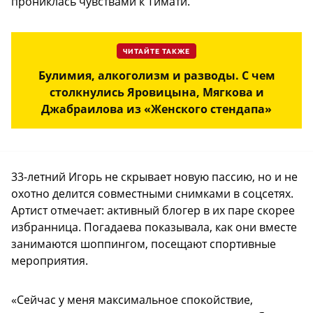
прониклась чувствами к Тимати.
ЧИТАЙТЕ ТАКЖЕ
Булимия, алкоголизм и разводы. С чем
столкнулись Яровицына, Мягкова и
Джабраилова из «Женского стендапа»
33-летний Игорь не скрывает новую пассию, но и не
охотно делится совместными снимками в соцсетях.
Артист отмечает: активный блогер в их паре скорее
избранница. Погадаева показывала, как они вместе
занимаются шоппингом, посещают спортивные
мероприятия.
«Сейчас у меня максимальное спокойствие,