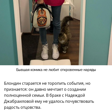
Бывшая комика не любит откровенные наряды
Блондин старается не торопить события, но
признается: он давно мечтает о создании
полноценной семьи. В браке с Надеждой
Джабраиловой ему не удалось почувствовать
радость отцовства.