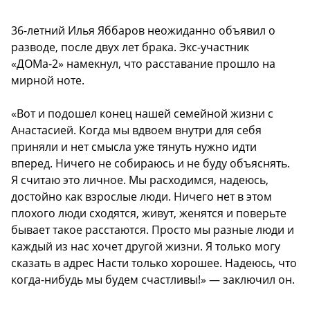
36-летний Илья Яббаров неожиданно объявил о
разводе, после двух лет брака. Экс-участник
«ДОМа-2» намекнул, что расставание прошло на
мирной ноте.
«Вот и подошел конец нашей семейной жизни с
Анастасией. Когда мы вдвоем внутри для себя
приняли и нет смысла уже тянуть нужно идти
вперед. Ничего не собираюсь и не буду объяснять.
Я считаю это личное. Мы расходимся, надеюсь,
достойно как взрослые люди. Ничего нет в этом
плохого люди сходятся, живут, женятся и поверьте
бывает такое расстаются. Просто мы разные люди и
каждый из нас хочет другой жизни. Я только могу
сказать в адрес Насти только хорошее. Надеюсь, что
когда-нибудь мы будем счастливы!» — заключил он.