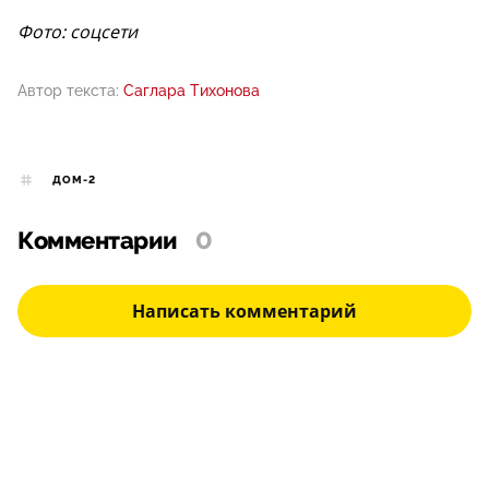
Фото: соцсети
Автор текста:
Саглара Тихонова
ДОМ-2
Комментарии
0
Написать комментарий