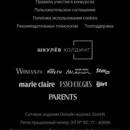
Правила участия в конкурсах
Пользовательское соглашение
Политика использования cookies
Рекомендательные технологии
Техподдержка
Сетевое издание Онлайн журнал StarHit
Регистрационный номер ЭЛ № ФС 77 - 83698