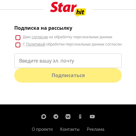
Подписка на рассылку
Даю
согласие
на обработку персональных данных
С
Политикой
обработки персональных данных согласен
Подписаться
О проекте
Контакты
Реклама