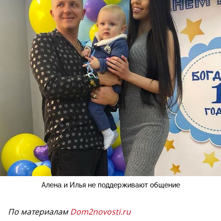
Алена и Илья не поддерживают общение
По материалам
Dom2novosti.ru