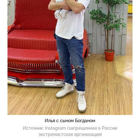
Илья с сыном Богданом
Источник:
Instagram (запрещенная в России
экстремистская организация)