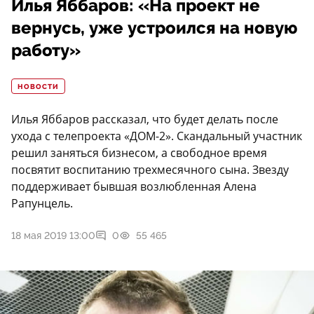
Илья Яббаров: «На проект не
вернусь, уже устроился на новую
работу»
НОВОСТИ
Илья Яббаров рассказал, что будет делать после
ухода с телепроекта «ДОМ-2». Скандальный участник
решил заняться бизнесом, а свободное время
посвятит воспитанию трехмесячного сына. Звезду
поддерживает бывшая возлюбленная Алена
Рапунцель.
18 мая 2019 13:00
0
55 465