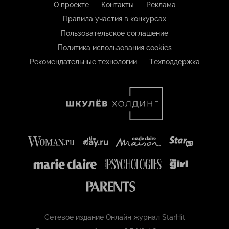
О проекте
Контакты
Реклама
Правила участия в конкурсах
Пользовательское соглашение
Политика использования cookies
Рекомендательные технологии
Техподдержка
Сетевое издание Онлайн журнал StarHit