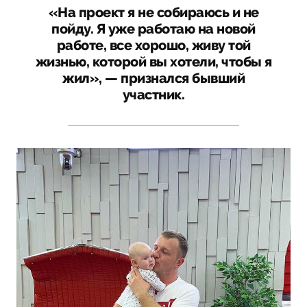
«На проект я не собираюсь и не
пойду. Я уже работаю на новой
работе, все хорошо, живу той
жизнью, которой вы хотели, чтобы я
жил», — признался бывший
участник.