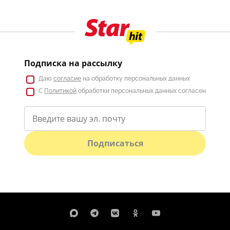
Подписка на рассылку
Даю
согласие
на обработку персональных данных
С
Политикой
обработки персональных данных согласен
Подписаться