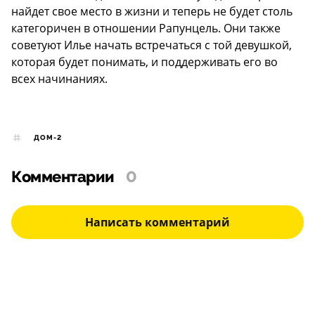
найдет свое место в жизни и теперь не будет столь
категоричен в отношении Рапунцель. Они также
советуют Илье начать встречаться с той девушкой,
которая будет понимать, и поддерживать его во
всех начинаниях.
ДОМ-2
Комментарии
0
Написать комментарий