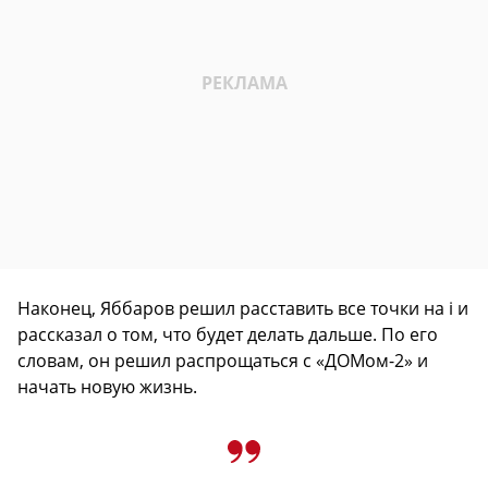
Наконец, Яббаров решил расставить все точки на i и
рассказал о том, что будет делать дальше. По его
словам, он решил распрощаться с «ДОМом-2» и
начать новую жизнь.