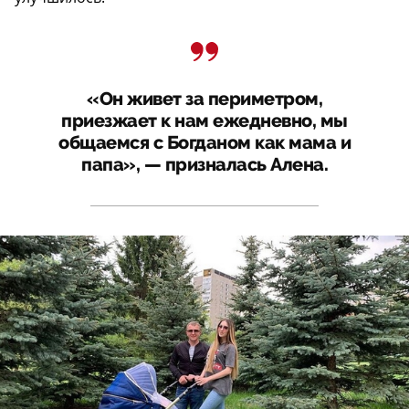
«Он живет за периметром,
приезжает к нам ежедневно, мы
общаемся с Богданом как мама и
папа», — призналась Алена.