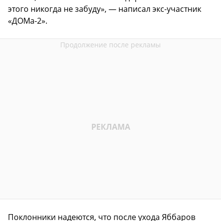
этого никогда не забуду», — написал экс-участник
«ДОМа-2».
Поклонники надеются, что после ухода Яббаров