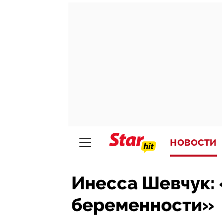
НОВОСТИ
Инесса Шевчук: 
беременности»