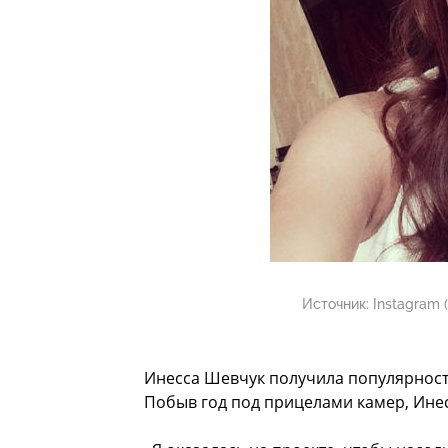
Источник:
Instagram 
Инесса Шевчук получила популярность
Побыв год под прицелами камер, Ине