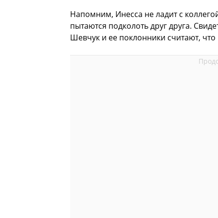
Напомним, Инесса не ладит с коллего
пытаются подколоть друг друга. Свиде
Шевчук и ее поклонники считают, что 