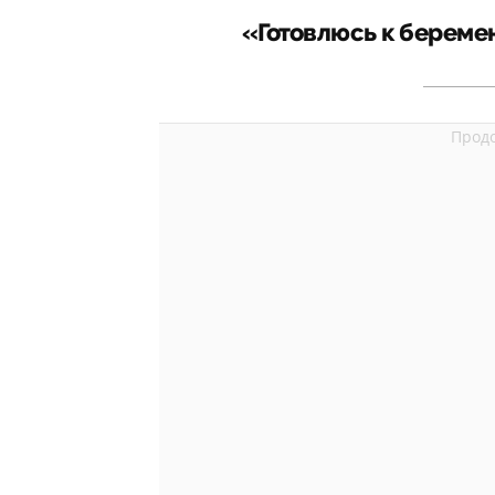
«Готовлюсь к беремен