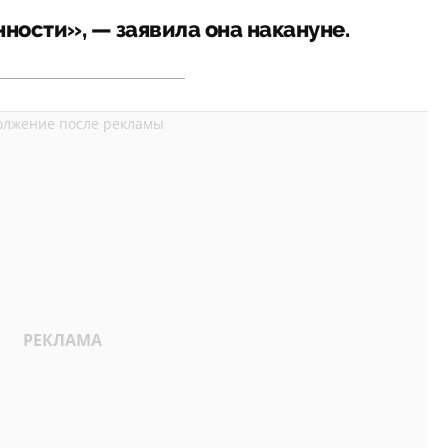
ности», — заявила она накануне.