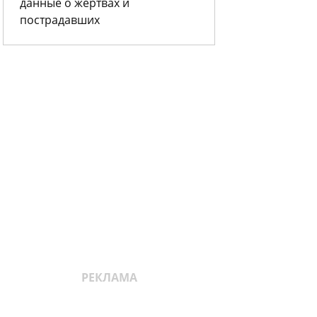
данные о жертвах и
пострадавших