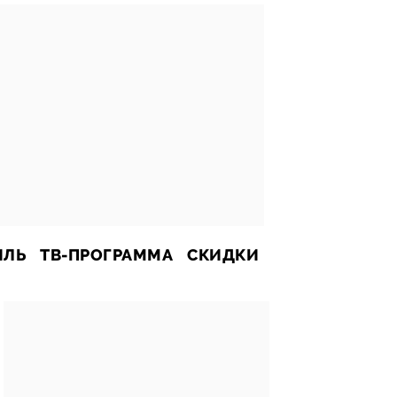
ИЛЬ
ТВ-ПРОГРАММА
СКИДКИ