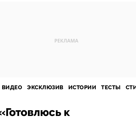
ВИДЕО
ЭКСКЛЮЗИВ
ИСТОРИИ
ТЕСТЫ
СТ
«Готовлюсь к