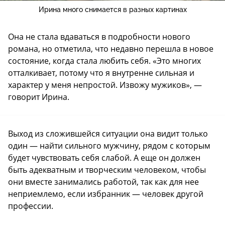
Ирина много снимается в разных картинах
Она не стала вдаваться в подробности нового
романа, но отметила, что недавно перешла в новое
состояние, когда стала любить себя. «Это многих
отталкивает, потому что я внутренне сильная и
характер у меня непростой. Извожу мужиков», —
говорит Ирина.
Выход из сложившейся ситуации она видит только
один — найти сильного мужчину, рядом с которым
будет чувствовать себя слабой. А еще он должен
быть адекватным и творческим человеком, чтобы
они вместе занимались работой, так как для нее
неприемлемо, если избранник — человек другой
профессии.