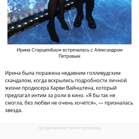
Ирина Старшенбаум встречалась с Александром
Петровым
Ирина была поражена недавним голливудским
скандалом, когда вскрылись подробности личной
жизни продюсера Харви Вайнштена, который
предлагал интим за роли в кино. «Я бы так не
смогла, без любви не очень хочется», — призналась
звезда.