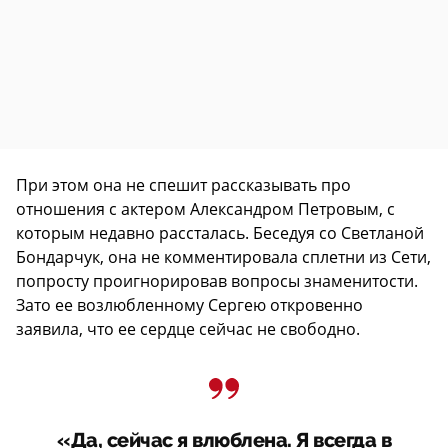
При этом она не спешит рассказывать про
отношения с актером Александром Петровым, с
которым недавно рассталась. Беседуя со Светланой
Бондарчук, она не комментировала сплетни из Сети,
попросту проигнорировав вопросы знаменитости.
Зато ее возлюбленному Сергею откровенно
заявила, что ее сердце сейчас не свободно.
«Да, сейчас я влюблена. Я всегда в