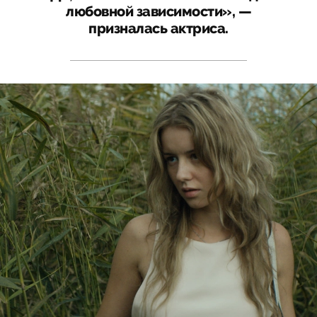
любовной зависимости», —
призналась актриса.