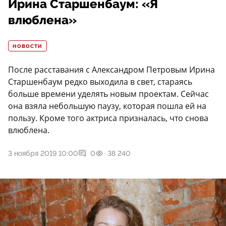
Ирина Старшенбаум: «Я
влюблена»
НОВОСТИ
После расставания с Александром Петровым Ирина
Старшенбаум редко выходила в свет, стараясь
больше времени уделять новым проектам. Сейчас
она взяла небольшую паузу, которая пошла ей на
пользу. Кроме того актриса призналась, что снова
влюблена.
3 ноября 2019 10:00
0
38 240