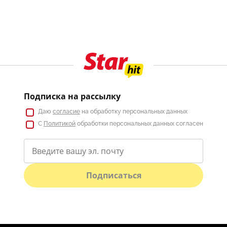
Подписка на рассылку
Даю
согласие
на обработку персональных данных
С
Политикой
обработки персональных данных согласен
Подписаться