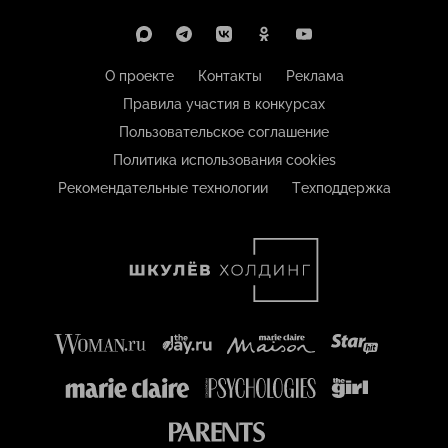
О проекте
Контакты
Реклама
Правила участия в конкурсах
Пользовательское соглашение
Политика использования cookies
Рекомендательные технологии
Техподдержка