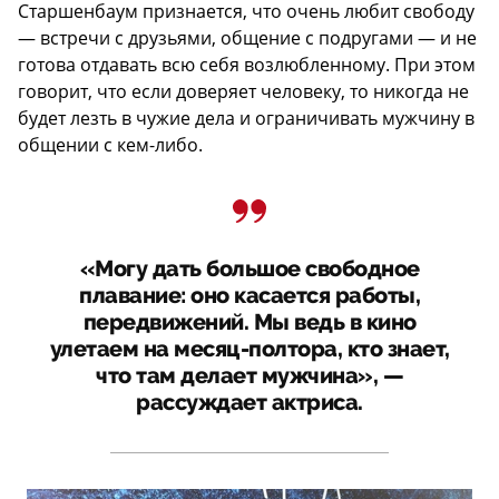
Старшенбаум признается, что очень любит свободу
— встречи с друзьями, общение с подругами — и не
готова отдавать всю себя возлюбленному. При этом
говорит, что если доверяет человеку, то никогда не
будет лезть в чужие дела и ограничивать мужчину в
общении с кем-либо.
«Могу дать большое свободное
плавание: оно касается работы,
передвижений. Мы ведь в кино
улетаем на месяц-полтора, кто знает,
что там делает мужчина», —
рассуждает актриса.