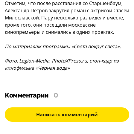
Отметим, что после расставания со Старшенбаум,
Александр Петров закрутил роман с актрисой Стасей
Милославской. Пару несколько раз видели вместе,
кроме того, они посещали московские
кинопремьеры и снимались в одних проектах.
По материалам программы «Света вокруг света».
Фото: Legion-Media, PhotoXPress.ru, стоп-кадр из
кинофильма «Черная вода»
Комментарии
0
Написать комментарий