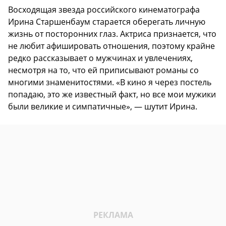
Восходящая звезда российского кинематографа
Ирина Старшенбаум старается оберегать личную
жизнь от посторонних глаз. Актриса признается, что
не любит афишировать отношения, поэтому крайне
редко рассказывает о мужчинах и увлечениях,
несмотря на то, что ей приписывают романы со
многими знаменитостями. «В кино я через постель
попадаю, это же известный факт, но все мои мужики
были великие и симпатичные», — шутит Ирина.