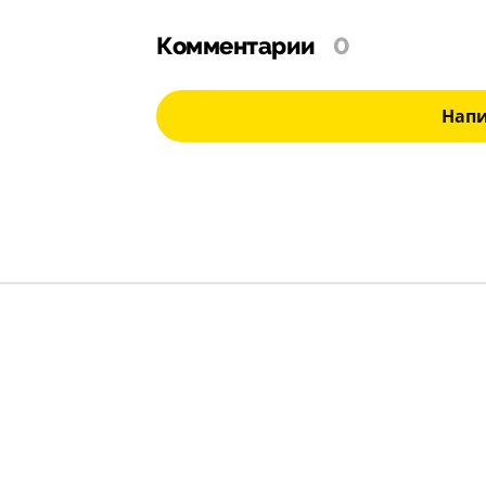
Комментарии
0
Нап