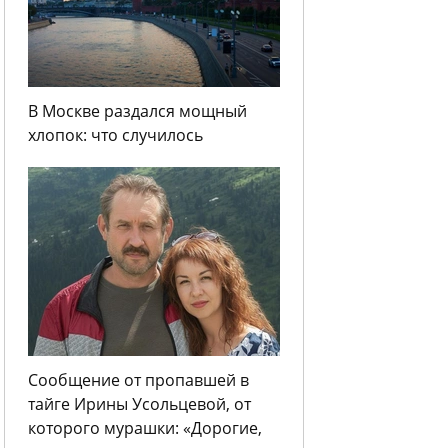
В Москве раздался мощный
хлопок: что случилось
Сообщение от пропавшей в
тайге Ирины Усольцевой, от
которого мурашки: «Дорогие,