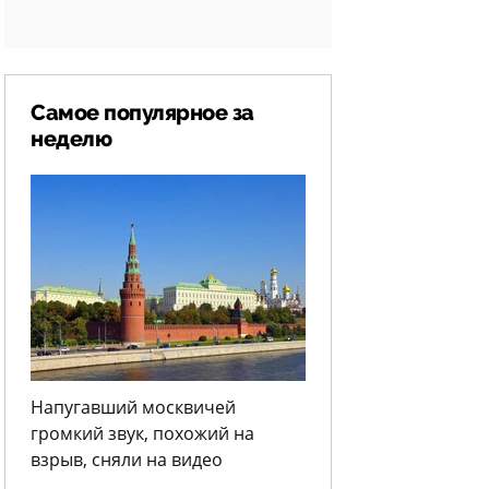
Самое популярное за
неделю
Напугавший москвичей
громкий звук, похожий на
взрыв, сняли на видео