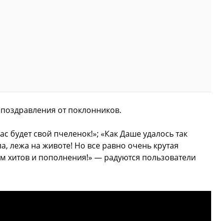
поздравления от поклонников.
ас будет свой пчеленок!»; «Как Даше удалось так
а, лежа на животе! Но все равно очень крутая
дем хитов и пополнения!» — радуются пользователи