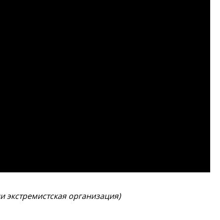
ии экстремистская организация)