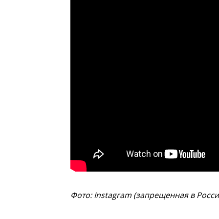
Фото: Instagram (запрещенная в Росс