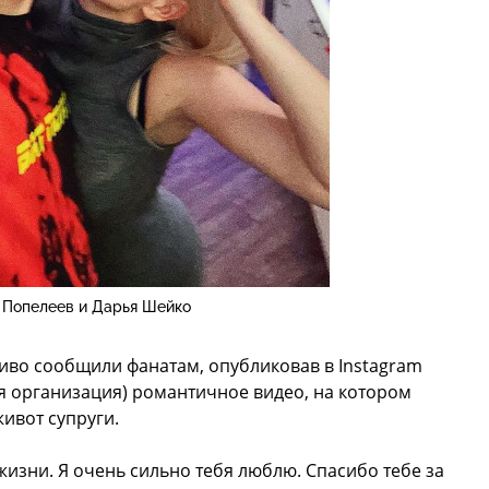
 Попелеев и Дарья Шейко
иво сообщили фанатам, опубликовав в Instagram
я организация) романтичное видео, на котором
ивот супруги.
 жизни. Я очень сильно тебя люблю. Спасибо тебе за