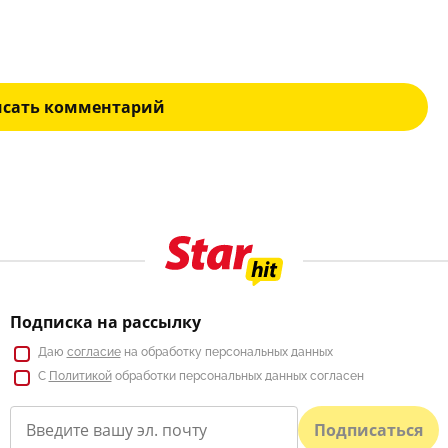
исать комментарий
Подписка на рассылку
Даю
согласие
на обработку персональных данных
С
Политикой
обработки персональных данных согласен
Подписаться