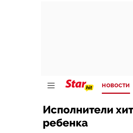
НОВОСТИ
Исполнители хи
ребенка