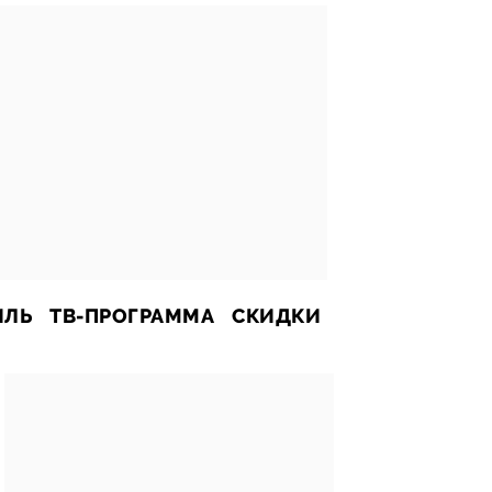
ИЛЬ
ТВ-ПРОГРАММА
СКИДКИ