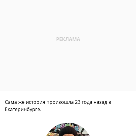
Сама же история произошла 23 года назад в
Екатеринбурге.