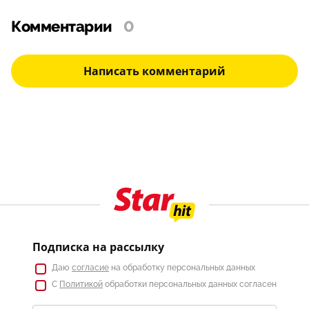
Комментарии
0
Написать комментарий
Подписка на рассылку
Даю
согласие
на обработку персональных данных
С
Политикой
обработки персональных данных согласен