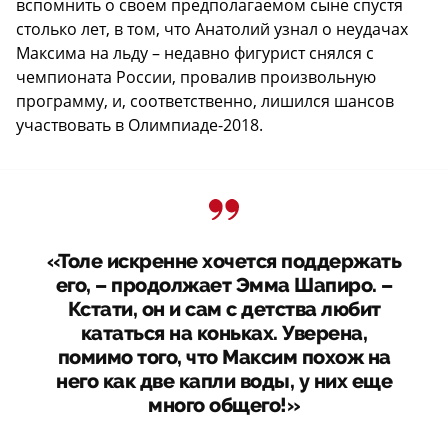
вспомнить о своем предполагаемом сыне спустя
столько лет, в том, что Анатолий узнал о неудачах
Максима на льду – недавно фигурист снялся с
чемпионата России, провалив произвольную
программу, и, соответственно, лишился шансов
участвовать в Олимпиаде-2018.
«Толе искренне хочется поддержать
его, – продолжает Эмма Шапиро. –
Кстати, он и сам с детства любит
кататься на коньках. Уверена,
помимо того, что Максим похож на
него как две капли воды, у них еще
много общего!»