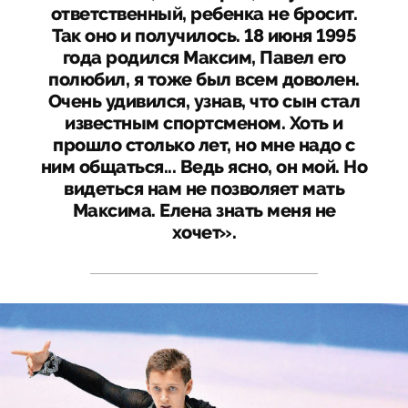
ответственный, ребенка не бросит.
Так оно и получилось. 18 июня 1995
года родился Максим, Павел его
полюбил, я тоже был всем доволен.
Очень удивился, узнав, что сын стал
известным спортсменом. Хоть и
прошло столько лет, но мне надо с
ним общаться... Ведь ясно, он мой. Но
видеться нам не позволяет мать
Максима. Елена знать меня не
хочет».