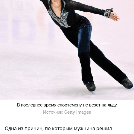
В последнее время спортсмену не везет на льду
Источник:
Getty Images
Одна из причин, по которым мужчина решил