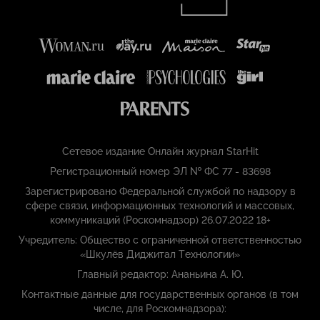
Сетевое издание Онлайн журнал StarHit
Регистрационный номер ЭЛ № ФС 77 - 83698
Зарегистрировано Федеральной службой по надзору в
сфере связи, информационных технологий и массовых,
коммуникаций (Роскомнадзор) 26.07.2022 18+
Учредитель: Общество с ограниченной ответственностью
«Шкулёв Диджитал Технологии»
Главный редактор: Ананьина А. Ю.
Контактные данные для государственных органов (в том
числе, для Роскомнадзора):