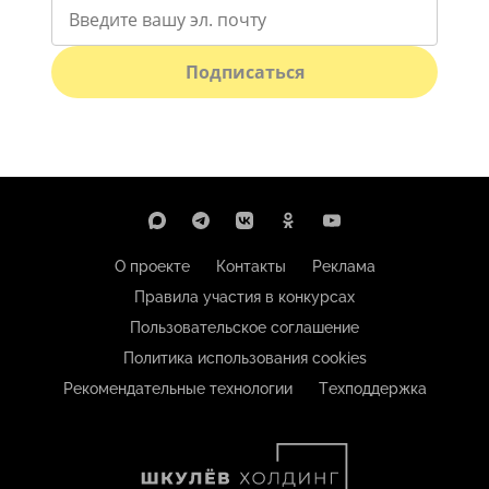
Подписаться
О проекте
Контакты
Реклама
Правила участия в конкурсах
Пользовательское соглашение
Политика использования cookies
Рекомендательные технологии
Техподдержка