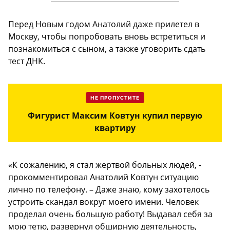
Перед Новым годом Анатолий даже прилетел в
Москву, чтобы попробовать вновь встретиться и
познакомиться с сыном, а также уговорить сдать
тест ДНК.
НЕ ПРОПУСТИТЕ
Фигурист Максим Ковтун купил первую
квартиру
«К сожалению, я стал жертвой больных людей, -
прокомментировал Анатолий Ковтун ситуацию
лично по телефону. – Даже знаю, кому захотелось
устроить скандал вокруг моего имени. Человек
проделал очень большую работу! Выдавал себя за
мою тетю, развернул обширную деятельность,