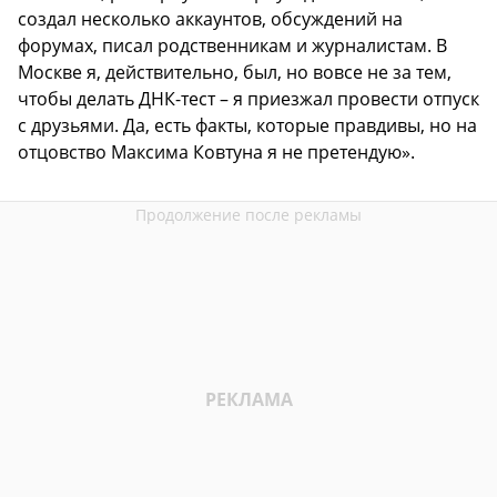
создал несколько аккаунтов, обсуждений на
форумах, писал родственникам и журналистам. В
Москве я, действительно, был, но вовсе не за тем,
чтобы делать ДНК-тест – я приезжал провести отпуск
с друзьями. Да, есть факты, которые правдивы, но на
отцовство Максима Ковтуна я не претендую».