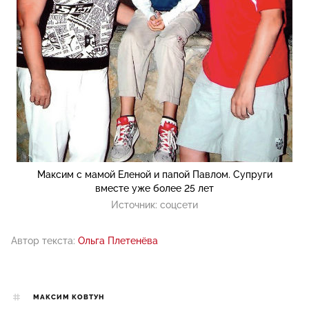
Максим с мамой Еленой и папой Павлом. Супруги
вместе уже более 25 лет
Источник:
соцсети
Автор текста:
Ольга Плетенёва
МАКСИМ КОВТУН