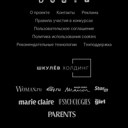
О проекте
Контакты
Реклама
Правила участия в конкурсах
Пользовательское соглашение
Политика использования cookies
Рекомендательные технологии
Техподдержка