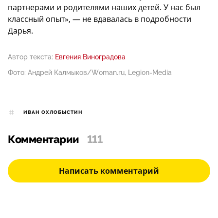
партнерами и родителями наших детей. У нас был
классный опыт», — не вдавалась в подробности
Дарья.
Автор текста:
Евгения Виноградова
Фото: Андрей Калмыков/Woman.ru, Legion-Media
ИВАН ОХЛОБЫСТИН
Комментарии
111
Написать комментарий