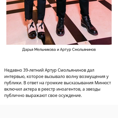
Дарья Мельникова и Артур Смольянинов
Недавно 39-летний Артур Смольянинов дал
интервью, которое вызывало волну возмущения у
публики. В ответ на громкие высказывания Минюст
включил актера в реестр иноагентов, а звезды
публично выражают свое осуждение.