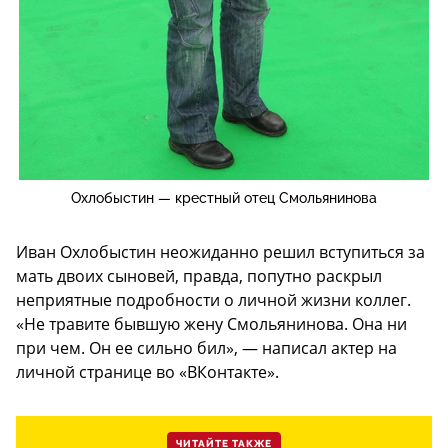
Охлобыстин — крестный отец Смольянинова
Иван Охлобыстин неожиданно решил вступиться за
мать двоих сыновей, правда, попутно раскрыл
неприятные подробности о личной жизни коллег.
«Не травите бывшую жену Смольянинова. Она ни
при чем. Он ее сильно бил», — написал актер на
личной странице во «ВКонтакте».
ЧИТАЙТЕ ТАКЖЕ