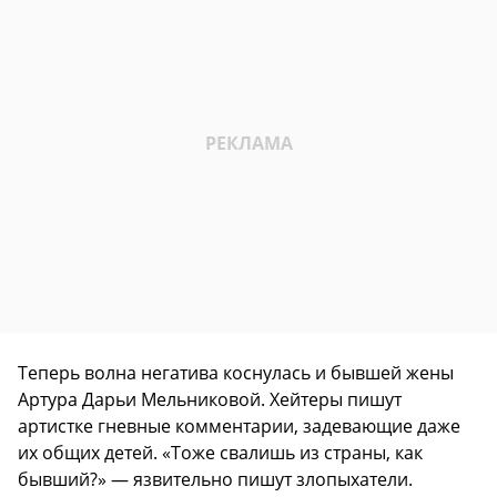
Теперь волна негатива коснулась и бывшей жены
Артура Дарьи Мельниковой. Хейтеры пишут
артистке гневные комментарии, задевающие даже
их общих детей. «Тоже свалишь из страны, как
бывший?» — язвительно пишут злопыхатели.