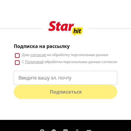
Подписка на рассылку
Даю
согласие
на обработку персональных данных
С
Политикой
обработки персональных данных согласен
Подписаться