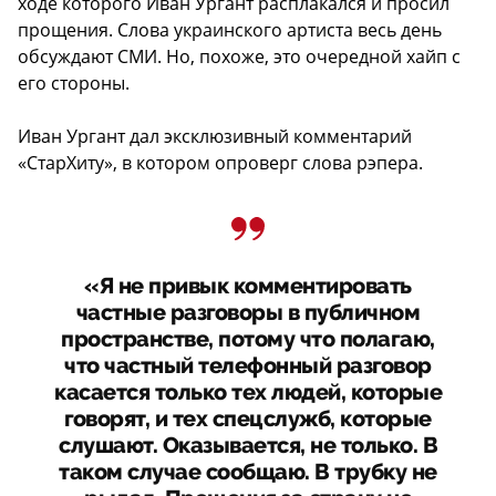
ходе которого Иван Ургант расплакался и просил
прощения. Слова украинского артиста весь день
обсуждают СМИ. Но, похоже, это очередной хайп с
его стороны.
Иван Ургант дал эксклюзивный комментарий
«СтарХиту», в котором опроверг слова рэпера.
«Я не привык комментировать
частные разговоры в публичном
пространстве, потому что полагаю,
что частный телефонный разговор
касается только тех людей, которые
говорят, и тех спецслужб, которые
слушают. Оказывается, не только. В
таком случае сообщаю. В трубку не