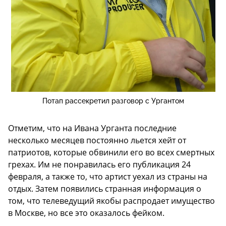
Потап рассекретил разговор с Ургантом
Отметим, что на Ивана Урганта последние
несколько месяцев постоянно льется хейт от
патриотов, которые обвинили его во всех смертных
грехах. Им не понравилась его публикация 24
февраля, а также то, что артист уехал из страны на
отдых. Затем появились странная информация о
том, что телеведущий якобы распродает имущество
в Москве, но все это оказалось фейком.