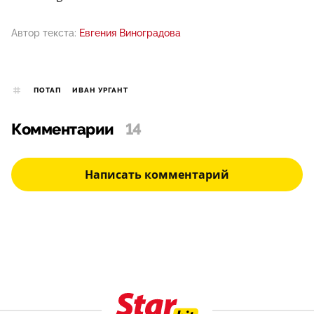
Автор текста:
Евгения Виноградова
ПОТАП
ИВАН УРГАНТ
Комментарии
14
Написать комментарий