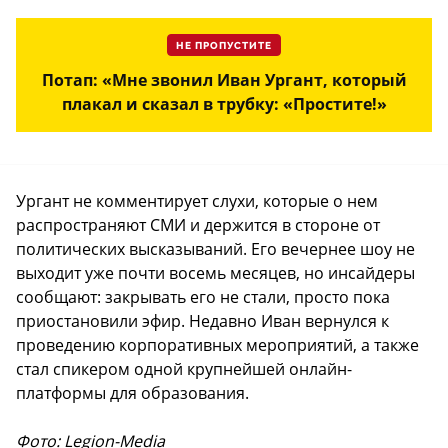
НЕ ПРОПУСТИТЕ
Потап: «Мне звонил Иван Ургант, который
плакал и сказал в трубку: «Простите!»
Ургант не комментирует слухи, которые о нем
распространяют СМИ и держится в стороне от
политических высказываний. Его вечернее шоу не
выходит уже почти восемь месяцев, но инсайдеры
сообщают: закрывать его не стали, просто пока
приостановили эфир. Недавно Иван вернулся к
проведению корпоративных мероприятий, а также
стал спикером одной крупнейшей онлайн-
платформы для образования.
Фото: Legion-Media