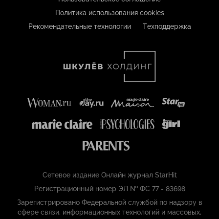
Политика использования cookies
Рекомендательные технологии
Техподдержка
Сетевое издание Онлайн журнал StarHit
Регистрационный номер ЭЛ № ФС 77 - 83698
Зарегистрировано Федеральной службой по надзору в
сфере связи, информационных технологий и массовых,