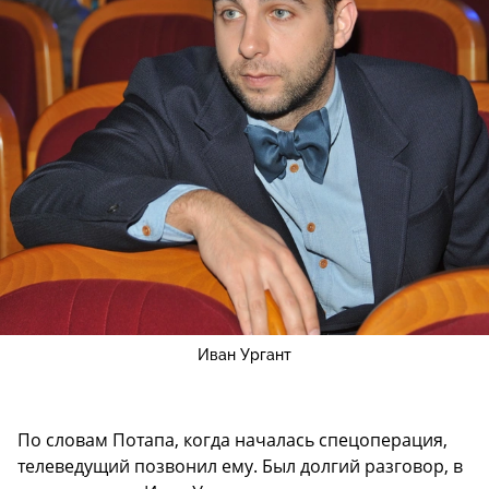
Иван Ургант
По словам Потапа, когда началась спецоперация,
телеведущий позвонил ему. Был долгий разговор, в