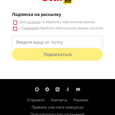
Подписка на рассылку
Даю
согласие
на обработку персональных данных
С
Политикой
обработки персональных данных согласен
Подписаться
О проекте
Контакты
Реклама
Правила участия в конкурсах
Пользовательское соглашение