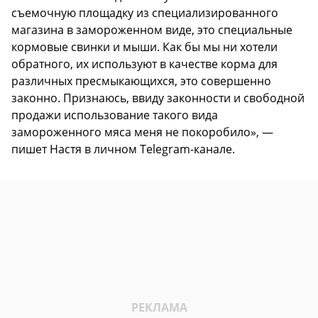
съемочную площадку из специализированного
магазина в замороженном виде, это специальные
кормовые свинки и мыши. Как бы мы ни хотели
обратного, их используют в качестве корма для
различных пресмыкающихся, это совершенно
законно. Признаюсь, ввиду законности и свободной
продажи использование такого вида
замороженного мяса меня не покоробило», —
пишет Настя в личном Telegram-канале.