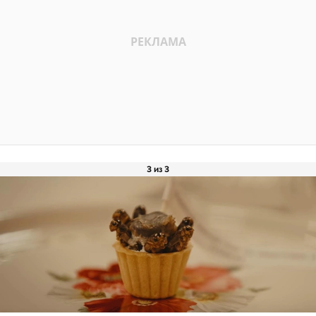
3 из 3