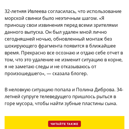
32-летняя Ивлеева согласилась, что использование
морской свинки было неэтичным шагом. «Я
приношу свои извинения перед всеми зрителями
данного выпуска. Он был удален мной лично
сегодняшней ночью, обновленный монтаж без
шокирующего фрагмента появится в ближайшее
время. Прекрасно все осознаю и отдаю себе отчет в
том, что это удаление не изменит ситуацию в корне,
я не заметаю следы и не отказываюсь от
произошедшего», — сказала блогер.
В неловкую ситуацию попала и Полина Диброва. 34-
летней супруге телеведущего пришлось рыться в
горе мусора, чтобы найти зубные пластины сына.
ЧИТАЙТЕ ТАКЖЕ