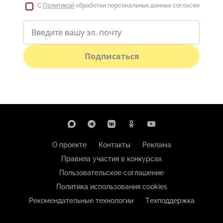
С
Политикой
обработки персональных данных согласен
Подписаться
О проекте
Контакты
Реклама
Правила участия в конкурсах
Пользовательское соглашение
Политика использования cookies
Рекомендательные технологии
Техподдержка