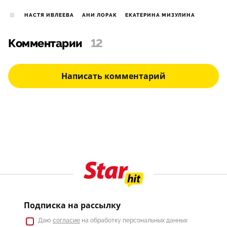
НАСТЯ ИВЛЕЕВА
АНИ ЛОРАК
ЕКАТЕРИНА МИЗУЛИНА
Комментарии
12
Написать комментарий
Подписка на рассылку
Даю
согласие
на обработку персональных данных