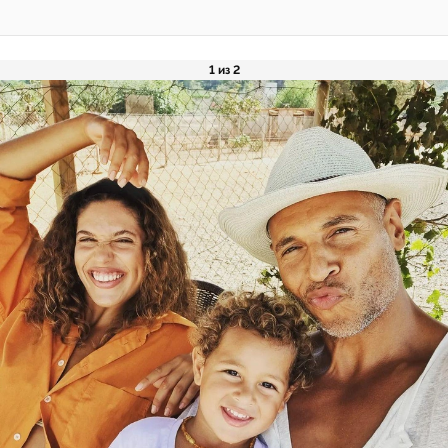
1 из 2