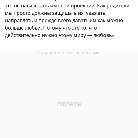
это не навязывать им свои проекции. Как родители,
мы просто должны защищать их, уважать,
направлять и прежде всего давать им как можно
больше любви. Потому что это то, что
действительно нужно этому миру — любовь»