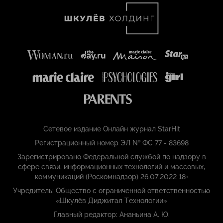
Сетевое издание Онлайн журнал StarHit
Регистрационный номер ЭЛ № ФС 77 - 83698
Зарегистрировано Федеральной службой по надзору в
сфере связи, информационных технологий и массовых,
коммуникаций (Роскомнадзор) 26.07.2022 18+
Учредитель: Общество с ограниченной ответственностью
«Шкулёв Диджитал Технологии»
Главный редактор: Ананьина А. Ю.