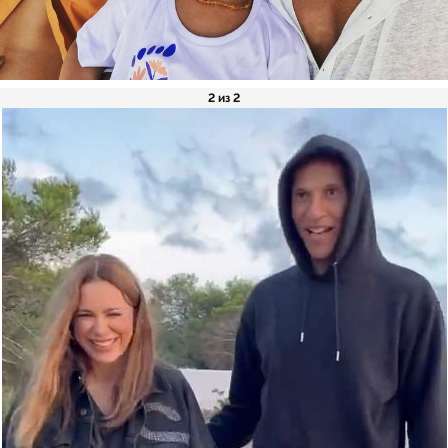
2 из 2