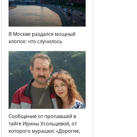
В Москве раздался мощный
хлопок: что случилось
Сообщение от пропавшей в
тайге Ирины Усольцевой, от
которого мурашки: «Дорогие,