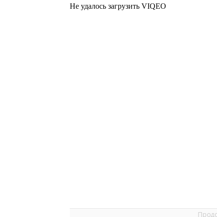
Не удалось загрузить VIQEO