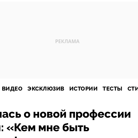
ВИДЕО
ЭКСКЛЮЗИВ
ИСТОРИИ
ТЕСТЫ
СТ
ась о новой профессии
: «Кем мне быть