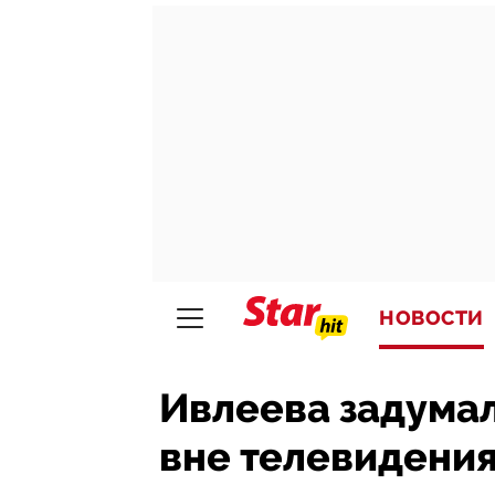
НОВОСТИ
Ивлеева задумал
вне телевидения