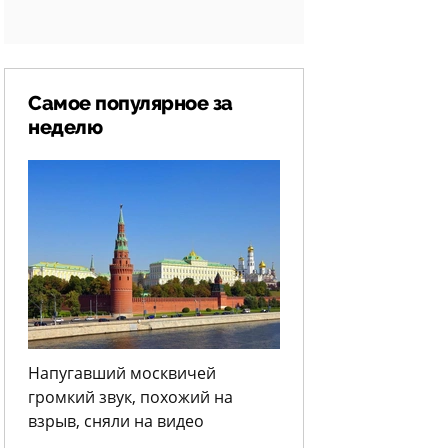
Самое популярное за
неделю
Напугавший москвичей
громкий звук, похожий на
взрыв, сняли на видео