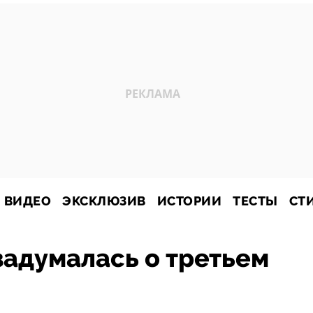
ВИДЕО
ЭКСКЛЮЗИВ
ИСТОРИИ
ТЕСТЫ
СТ
адумалась о третьем