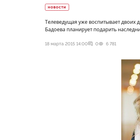
НОВОСТИ
Телеведущая уже воспитывает двоих 
Бадоева планирует подарить наследни
18 марта 2015 14:00
0
6 781