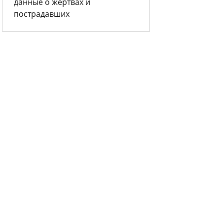
данные о жертвах и
пострадавших