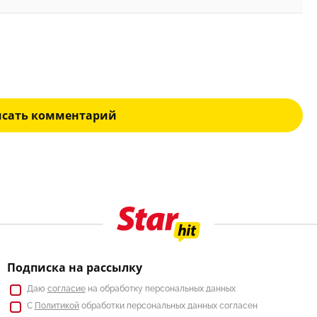
исать комментарий
Подписка на рассылку
Даю
согласие
на обработку персональных данных
С
Политикой
обработки персональных данных согласен