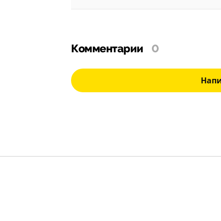
Комментарии
0
Нап