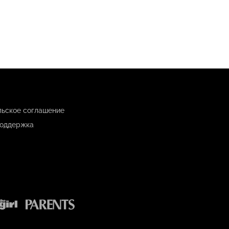
льское соглашение
оддержка