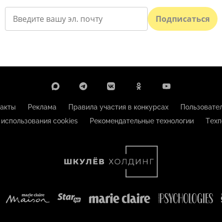
Подписаться
акты
Реклама
Правила участия в конкурсах
Пользовате
 использования cookies
Рекомендательные технологии
Техп