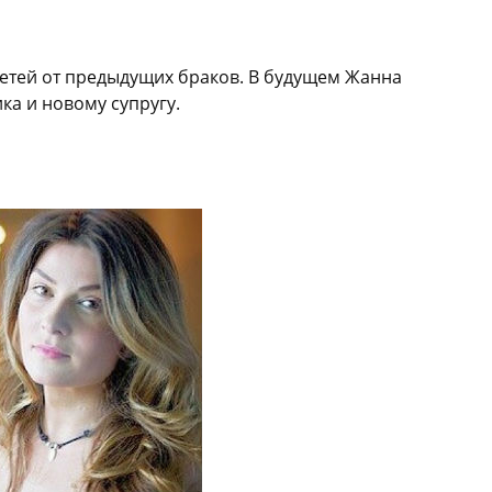
детей от предыдущих браков. В будущем Жанна
ка и новому супругу.