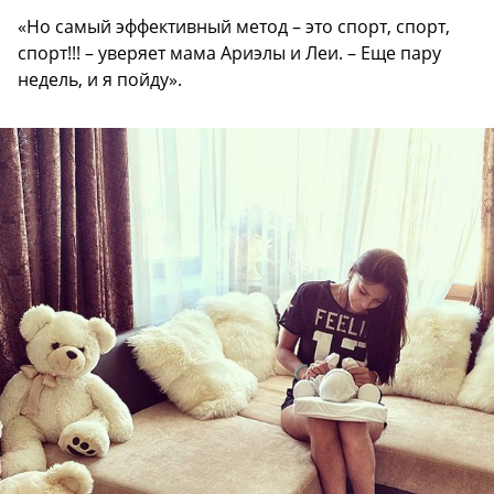
«Но самый эффективный метод – это спорт, спорт,
спорт!!! – уверяет мама Ариэлы и Леи. – Еще пару
недель, и я пойду».