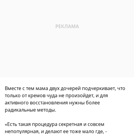
Вместе с тем мама двух дочерей подчеркивает, что
только от кремов чуда не произойдет, и для
активного восстановления нужны более
радикальные методы.
«Есть такая процедура секретная и совсем
непопулярная, и делают ее тоже мало где, -