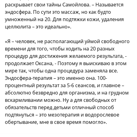
раскрывает свои тайны Самойлова. – Называется
эндосфера. По сути это массаж, но как будто
умноженный на 20. Для подтяжки кожи, удаления
целлюлита – это идеально».
«Я – человек, не располагающий уймой свободного
времени для того, чтобы ходить на 20 разных
процедур для достижения желаемого результата, -
продолжает Оксана, - Поэтому я выискиваю в этом
мире так, чтобы одна процедура заменяла все.
Эндосфера-терапия – это именно она. 100-
процентный результат за 5-6 сеансов, и главное –
абсолютно безвредно для организма, и на грудном
вскармливании можно. Ну а для свободных от
обязательств перед детьми отличный способ
подтянуться – это мезотерапия и водорослевое
обертывание, мне в свое время помогло».