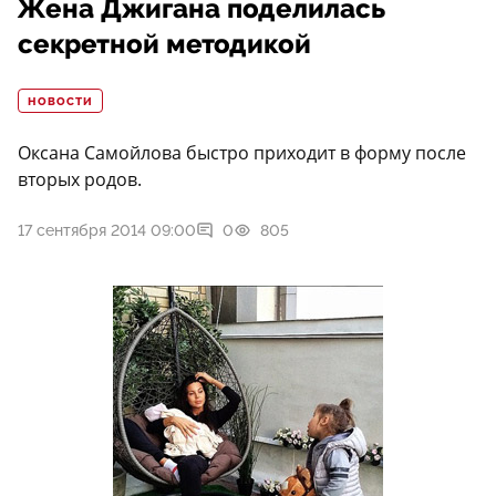
Жена Джигана поделилась
секретной методикой
НОВОСТИ
Оксана Самойлова быстро приходит в форму после
вторых родов.
17 сентября 2014 09:00
0
805