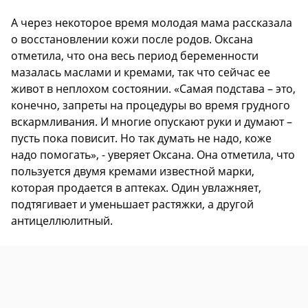
А через некоторое время молодая мама рассказала
о восстановлении кожи после родов. Оксана
отметила, что она весь период беременности
мазалась маслами и кремами, так что сейчас ее
живот в неплохом состоянии. «Самая подстава – это,
конечно, запреты на процедуры во время грудного
вскармливания. И многие опускают руки и думают –
пусть пока повисит. Но так думать не надо, коже
надо помогать», - уверяет Оксана. Она отметила, что
пользуется двумя кремами известной марки,
которая продается в аптеках. Один увлажняет,
подтягивает и уменьшает растяжки, а другой
антицеллюлитный.