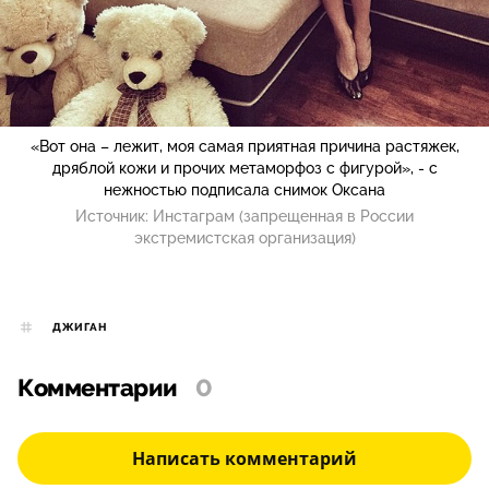
«Вот она – лежит, моя самая приятная причина растяжек,
дряблой кожи и прочих метаморфоз с фигурой», - с
нежностью подписала снимок Оксана
Источник:
Инстаграм (запрещенная в России
экстремистская организация)
ДЖИГАН
Комментарии
0
Написать комментарий