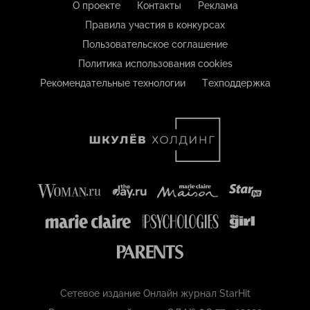
О проекте
Контакты
Реклама
Правила участия в конкурсах
Пользовательское соглашение
Политика использования cookies
Рекомендательные технологии
Техподдержка
Сетевое издание Онлайн журнал StarHit