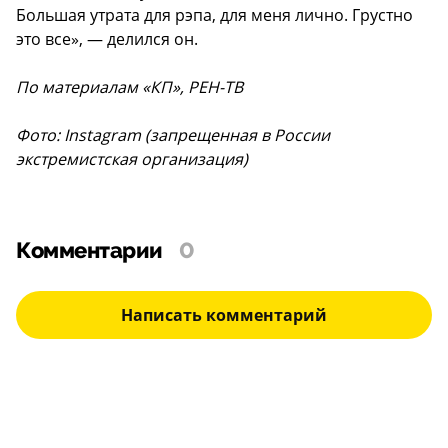
Большая утрата для рэпа, для меня лично. Грустно
это все», — делился он.
По материалам «КП», РЕН-ТВ
Фото: Instagram (запрещенная в России
экстремистская организация)
Комментарии
0
Написать комментарий