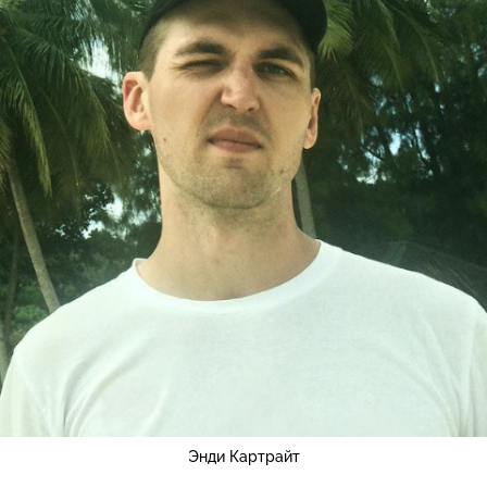
Энди Картрайт