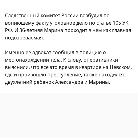
Следственный комитет России возбудил по
вопиющему факту уголовное дело по статье 105 УК
РФ. И 36-летняя Марина проходит в нем как главная
подозреваемая.
Именно ее адвокат сообщил в полицию о
местонахождении тела. К слову, оперативники
выяснили, что все это время в квартире на Невском,
где и произошло преступление, также находился...
двухлетний ребенок Александра и Марины.