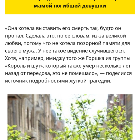
мамой погибшей девушки
«Она хотела выставить его смерть так, будто он
пропал. Сделала это, по ее словам, из-за великой
любви, потому что не хотела позорной памяти для
своего мужа. У нее такое видение случившегося.
Хотя, например, имиджу того же Горшка из группы
«Король и шут», который также умер несколько лет
назад от передоза, это не помешало», — поделился
источник подробностями жуткой трагедии.