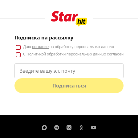
Подписка на рассылку
Даю
согласие
на обработку персональных данных
С
Политикой
обработки персональных данных согласен
Подписаться