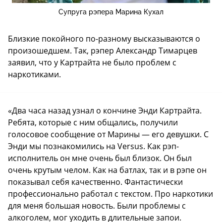
Супруга рэпера Марина Кухал
Близкие покойного по-разному высказываются о
произошедшем. Так, рэпер Александр Тимарцев
заявил, что у Картрайта не было проблем с
наркотиками.
«Два часа назад узнал о кончине Энди Картрайта.
Ребята, которые с ним общались, получили
голосовое сообщение от Марины — его девушки. С
Энди мы познакомились на Versus. Как рэп-
исполнитель он мне очень был близок. Он был
очень крутым челом. Как на батлах, так и в рэпе он
показывал себя качественно. Фантастически
профессионально работал с текстом. Про наркотики
для меня большая новость. Были проблемы с
алкоголем, мог уходить в длительные запои.