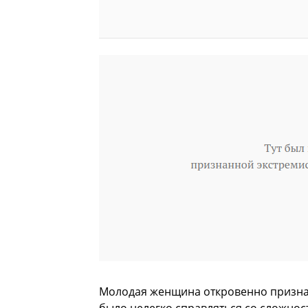
Молодая женщина откровенно признал