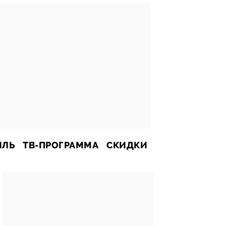
ИЛЬ
ТВ-ПРОГРАММА
СКИДКИ