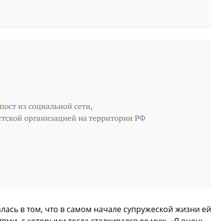
ась в том, что в самом начале супружеской жизни ей