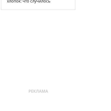
хлопок: что случилось