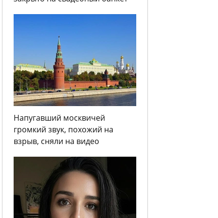
Напугавший москвичей
громкий звук, похожий на
взрыв, сняли на видео