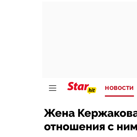
НОВОСТИ
Жена Кержаков
отношения с ни