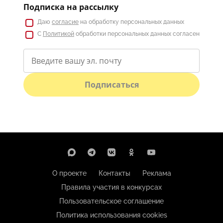
Подписка на рассылку
Даю
согласие
на обработку персональных данных
С
Политикой
обработки персональных данных согласен
Подписаться
О проекте
Контакты
Реклама
Правила участия в конкурсах
Пользовательское соглашение
Политика использования cookies