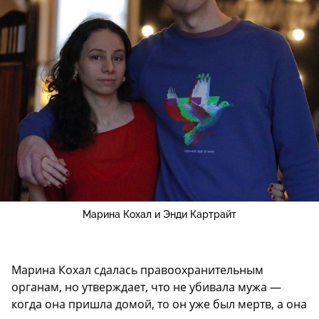
Марина Кохал и Энди Картрайт
Марина Кохал сдалась правоохранительным
органам, но утверждает, что не убивала мужа —
когда она пришла домой, то он уже был мертв, а она