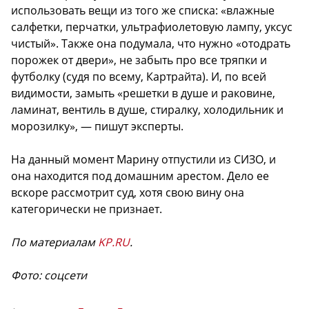
использовать вещи из того же списка: «влажные
салфетки, перчатки, ультрафиолетовую лампу, уксус
чистый». Также она подумала, что нужно «отодрать
порожек от двери», не забыть про все тряпки и
футболку (судя по всему, Картрайта). И, по всей
видимости, замыть «решетки в душе и раковине,
ламинат, вентиль в душе, стиралку, холодильник и
морозилку», — пишут эксперты.
На данный момент Марину отпустили из СИЗО, и
она находится под домашним арестом. Дело ее
вскоре рассмотрит суд, хотя свою вину она
категорически не признает.
По материалам
KP.RU
.
Фото: соцсети