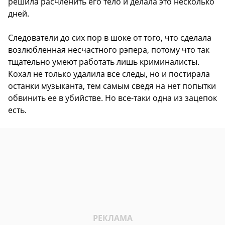
решила расчленить его тело и делала это несколько
дней.
Следователи до сих пор в шоке от того, что сделала
возлюбленная несчастного рэпера, потому что так
тщательно умеют работать лишь криминалисты.
Кохал не только удалила все следы, но и постирала
останки музыканта, тем самым сведя на нет попытки
обвинить ее в убийстве. Но все-таки одна из зацепок
есть.