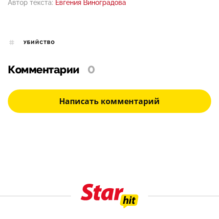
Автор текста:
Евгения Виноградова
УБИЙСТВО
Комментарии
0
Написать комментарий