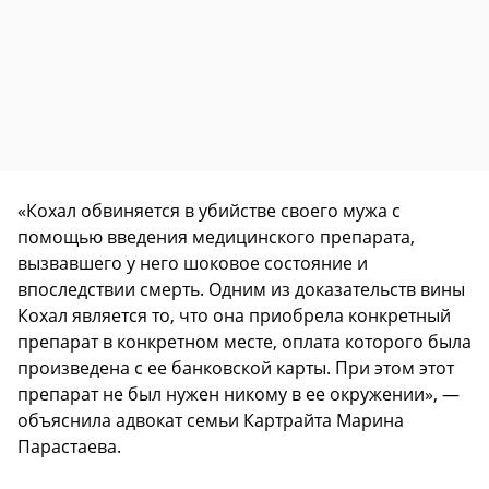
«Кохал обвиняется в убийстве своего мужа с
помощью введения медицинского препарата,
вызвавшего у него шоковое состояние и
впоследствии смерть. Одним из доказательств вины
Кохал является то, что она приобрела конкретный
препарат в конкретном месте, оплата которого была
произведена с ее банковской карты. При этом этот
препарат не был нужен никому в ее окружении», —
объяснила адвокат семьи Картрайта Марина
Парастаева.