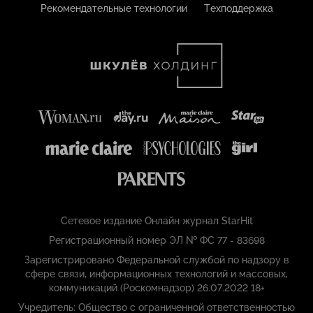
Рекомендательные технологии
Техподдержка
Сетевое издание Онлайн журнал StarHit
Регистрационный номер ЭЛ № ФС 77 - 83698
Зарегистрировано Федеральной службой по надзору в
сфере связи, информационных технологий и массовых,
коммуникаций (Роскомнадзор) 26.07.2022 18+
Учредитель: Общество с ограниченной ответственностью