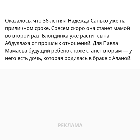
Оказалось, что 36-летняя Надежда Санько уже на
приличном сроке. Совсем скоро она станет мамой
во второй раз. Блондинка уже растит сына
Абдуллаха от прошлых отношений. Для Павла
Мамаева будущий ребенок тоже станет вторым — у
него есть дочь, которая родилась в браке с Аланой.