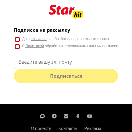
Подписка на рассылку
Даю
согласие
на обработку персональных данных
С
Политикой
обработки персональных данных согласен
Подписаться
О проекте
Контакты
Реклама