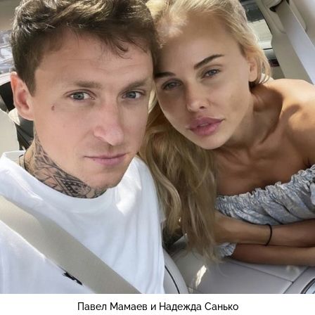
Павел Мамаев и Надежда Санько