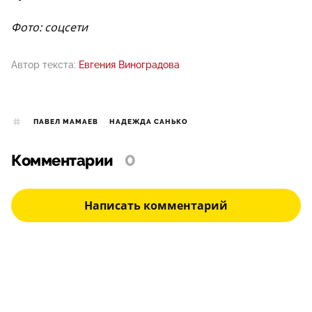
Фото: соцсети
Автор текста:
Евгения Виноградова
ПАВЕЛ МАМАЕВ
НАДЕЖДА САНЬКО
Комментарии
0
Написать комментарий