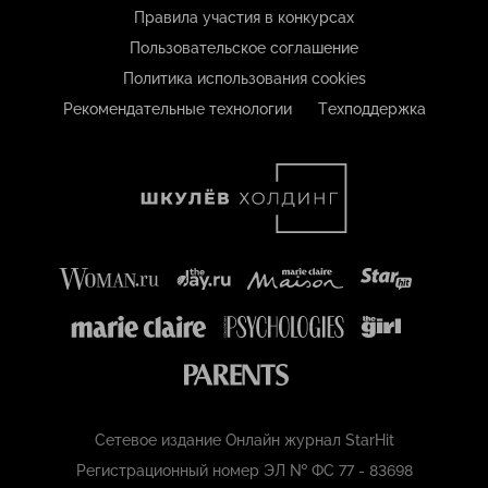
Правила участия в конкурсах
Пользовательское соглашение
Политика использования cookies
Рекомендательные технологии
Техподдержка
Сетевое издание Онлайн журнал StarHit
Регистрационный номер ЭЛ № ФС 77 - 83698