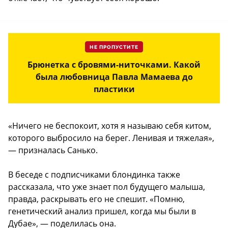
НЕ ПРОПУСТИТЕ
Брюнетка с бровями-ниточками. Какой
была любовница Павла Мамаева до
пластики
«Ничего не беспокоит, хотя я называю себя китом,
которого выбросило на берег. Ленивая и тяжелая»,
— призналась Санько.
В беседе с подписчиками блондинка также
рассказала, что уже знает пол будущего малыша,
правда, раскрывать его не спешит. «Помню,
генетический анализ пришел, когда мы были в
Дубае», — поделилась она.