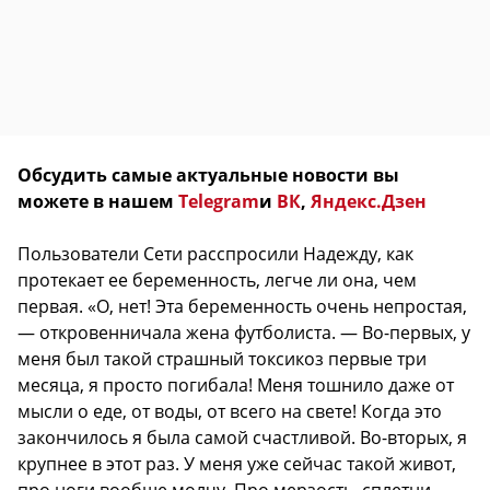
Обсудить самые актуальные новости вы
можете в нашем
Telegram
и
ВК
,
Яндекс.Дзен
Пользователи Сети расспросили Надежду, как
протекает ее беременность, легче ли она, чем
первая. «О, нет! Эта беременность очень непростая,
— откровенничала жена футболиста. — Во-первых, у
меня был такой страшный токсикоз первые три
месяца, я просто погибала! Меня тошнило даже от
мысли о еде, от воды, от всего на свете! Когда это
закончилось я была самой счастливой. Во-вторых, я
крупнее в этот раз. У меня уже сейчас такой живот,