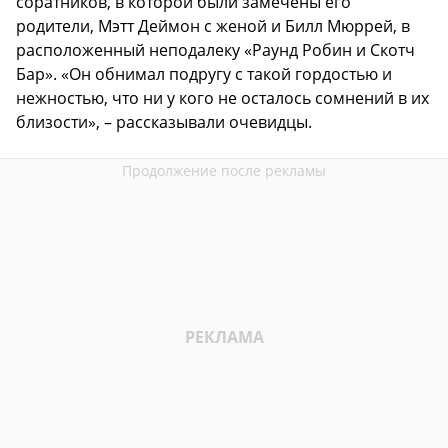
соратников, в которой были замечены его
родители, Мэтт Деймон с женой и Билл Мюррей, в
расположенный неподалеку «Раунд Робин и Скотч
Бар». «Он обнимал подругу с такой гордостью и
нежностью, что ни у кого не осталось сомнений в их
близости», – рассказывали очевидцы.