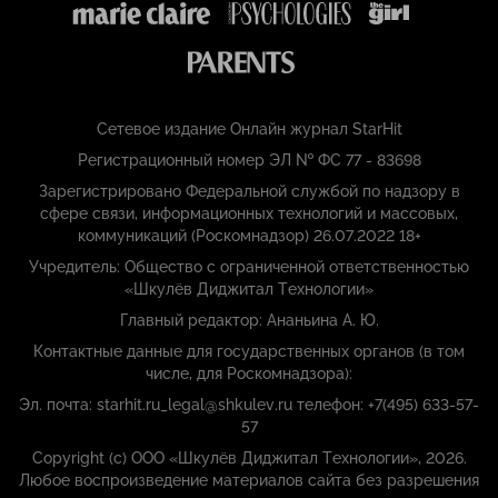
Сетевое издание Онлайн журнал StarHit
Регистрационный номер ЭЛ № ФС 77 - 83698
Зарегистрировано Федеральной службой по надзору в
сфере связи, информационных технологий и массовых,
коммуникаций (Роскомнадзор) 26.07.2022 18+
Учредитель: Общество с ограниченной ответственностью
«Шкулёв Диджитал Технологии»
Главный редактор: Ананьина А. Ю.
Контактные данные для государственных органов (в том
числе, для Роскомнадзора):
Эл. почта: starhit.ru_legal@shkulev.ru телефон: +7(495) 633-57-
57
Copyright (с) ООО «Шкулёв Диджитал Технологии», 2026.
Любое воспроизведение материалов сайта без разрешения