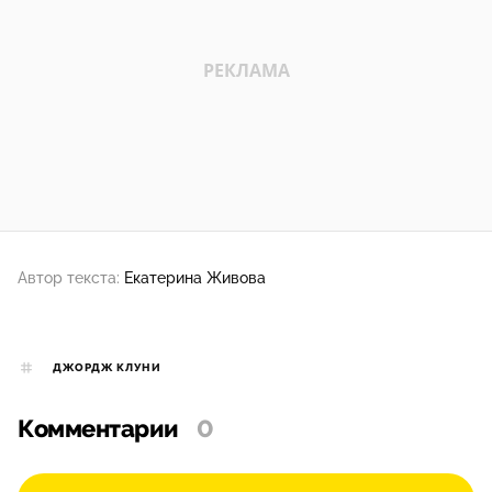
Автор текста:
Екатерина Живова
ДЖОРДЖ КЛУНИ
Комментарии
0