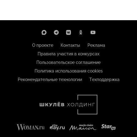
О проекте
Контакты
Реклама
Правила участия в конкурсах
Пользовательское соглашение
Политика использования cookies
Рекомендательные технологии
Техподдержка