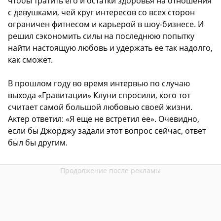
чтобы тратить его и остатки здоровья на отношения
с девушками, чей круг интересов со всех сторон
ограничен фитнесом и карьерой в шоу-бизнесе. И
решил сэкономить силы на последнюю попытку
найти настоящую любовь и удержать ее так надолго,
как сможет.
В прошлом году во время интервью по случаю
выхода «Гравитации» Клуни спросили, кого тот
считает самой большой любовью своей жизни.
Актер ответил: «Я еще не встретил ее». Очевидно,
если бы Джорджу задали этот вопрос сейчас, ответ
был бы другим.