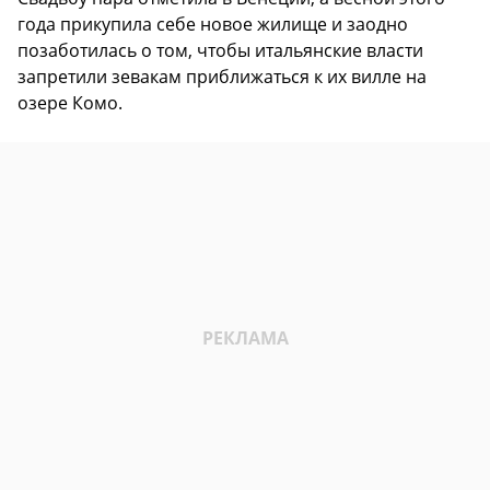
года прикупила себе новое жилище и заодно
позаботилась о том, чтобы итальянские власти
запретили зевакам приближаться к их вилле на
озере Комо.