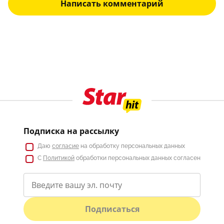
Написать комментарий
Подписка на рассылку
Даю
согласие
на обработку персональных данных
С
Политикой
обработки персональных данных согласен
Подписаться