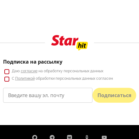
Подписка на рассылку
Даю
согласие
на обработку персональных данных
С
Политикой
обработки персональных данных согласен
Подписаться