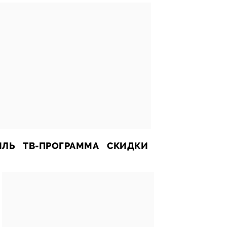
ИЛЬ
ТВ-ПРОГРАММА
СКИДКИ