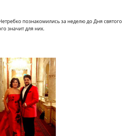
Нетребко познакомились за неделю до Дня святого
го значит для них.