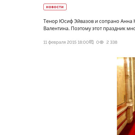
НОВОСТИ
Тенор Юсиф Эйвазов и сопрано Анна 
Валентина. Поэтому этот праздник мно
11 февраля 2015 18:00
0
2 338