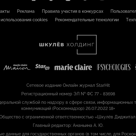
акты
Реклама
Правила участия в конкурсах
Пользовате
 использования cookies
Рекомендательные технологии
Техп
Сетевое издание Онлайн журнал StarHit
Регистрационный номер ЭЛ № ФС 77 - 83698
еральной службой по надзору в сфере связи, информационных т
коммуникаций (Роскомнадзор) 26.07.2022 18+
 Общество с ограниченной ответственностью «Шкулёв Диджитал
Главный редактор: Ананьина А. Ю.
ые данные для государственных органов (в том числе, для Роском