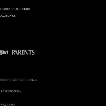
льское соглашение
оддержка
ехнологий и массовых,
 Технологии»
надзора):