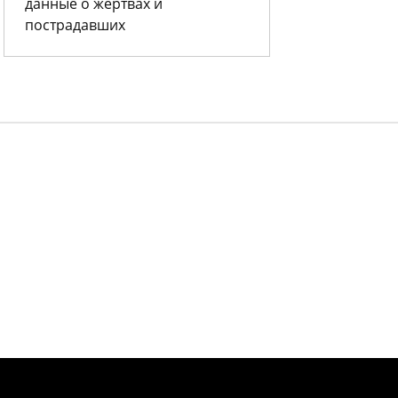
данные о жертвах и
пострадавших