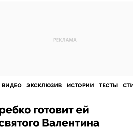
ВИДЕО
ЭКСКЛЮЗИВ
ИСТОРИИ
ТЕСТЫ
СТ
ебко готовит ей
святого Валентина