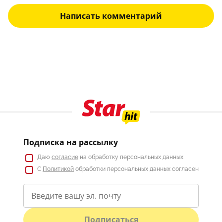
Написать комментарий
Подписка на рассылку
Даю
согласие
на обработку персональных данных
С
Политикой
обработки персональных данных согласен
Подписаться