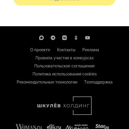
О проекте
Контакты
Реклама
Правила участия в конкурсах
Пользовательское соглашение
Политика использования cookies
Рекомендательные технологии
Техподдержка