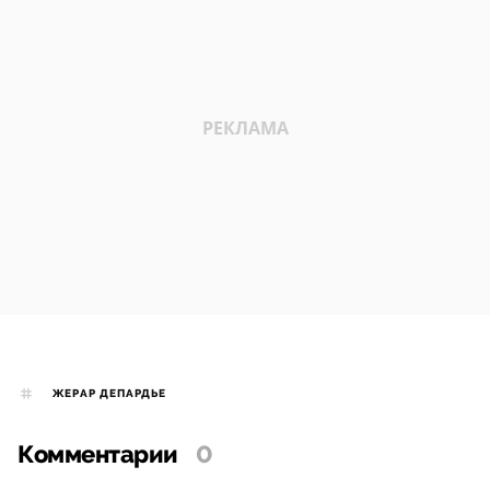
ЖЕРАР ДЕПАРДЬЕ
Комментарии
0