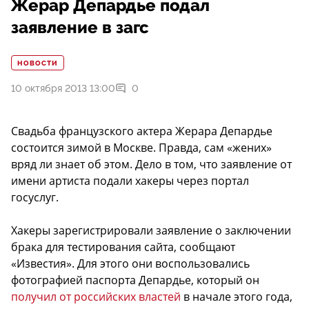
Жерар Депардье подал
заявление в загс
НОВОСТИ
10 октября 2013 13:00
0
Свадьба французского актера Жерара Депардье
состоится зимой в Москве. Правда, сам «жених»
вряд ли знает об этом. Дело в том, что заявление от
имени артиста подали хакеры через портал
госуслуг.
Хакеры зарегистрировали заявление о заключении
брака для тестирования сайта, сообщают
«Известия». Для этого они воспользовались
фотографией паспорта Депардье, который он
получил от российских властей
в начале этого года,