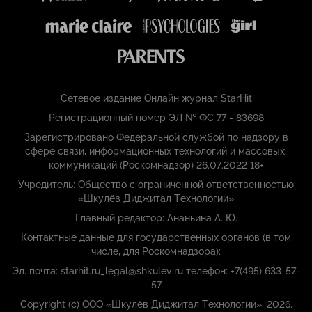
Сетевое издание Онлайн журнал StarHit
Регистрационный номер ЭЛ № ФС 77 - 83698
Зарегистрировано Федеральной службой по надзору в
сфере связи, информационных технологий и массовых,
коммуникаций (Роскомнадзор) 26.07.2022 18+
Учредитель: Общество с ограниченной ответственностью
«Шкулёв Диджитал Технологии»
Главный редактор: Ананьина А. Ю.
Контактные данные для государственных органов (в том
числе, для Роскомнадзора):
Эл. почта: starhit.ru_legal@shkulev.ru телефон: +7(495) 633-57-
57
Copyright (с) ООО «Шкулёв Диджитал Технологии», 2026.