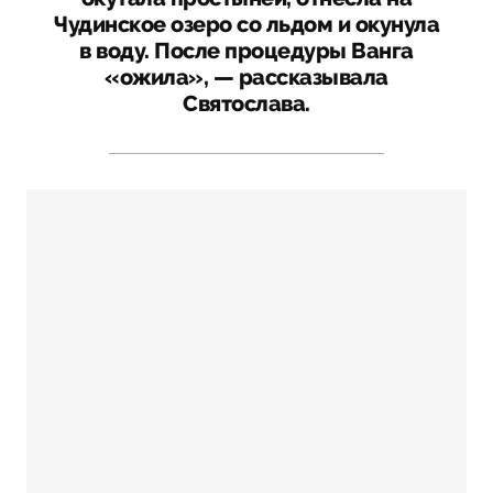
Чудинское озеро со льдом и окунула
в воду. После процедуры Ванга
«ожила», — рассказывала
Святослава.