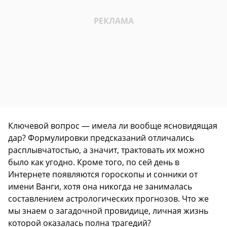
Ключевой вопрос — имела ли вообще ясновидящая
дар? Формулировки предсказаний отличались
расплывчатостью, а значит, трактовать их можно
было как угодно. Кроме того, по сей день в
Интернете появляются гороскопы и сонники от
имени Ванги, хотя она никогда не занималась
составлением астрологических прогнозов. Что же
мы знаем о загадочной провидице, личная жизнь
которой оказалась полна трагедий?