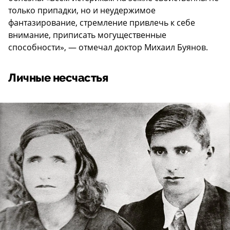
только припадки, но и неудержимое
фантазирование, стремление привлечь к себе
внимание, приписать могущественные
способности», — отмечал доктор Михаил Буянов.
Личные несчастья