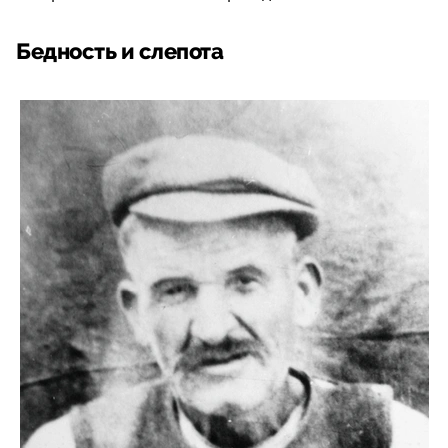
Бедность и слепота