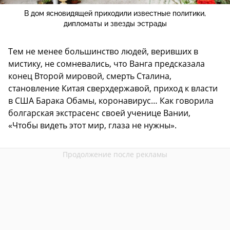
В дом ясновидящей приходили известные политики,
дипломаты и звезды эстрады
Тем не менее большинство людей, веривших в
мистику, не сомневались, что Ванга предсказала
конец Второй мировой, смерть Сталина,
становление Китая сверхдержавой, приход к власти
в США Барака Обамы, коронавирус… Как говорила
болгарская экстрасенс своей ученице Вании,
«Чтобы видеть этот мир, глаза не нужны».