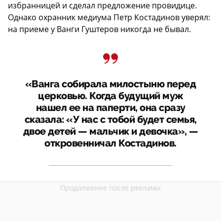
избранницей и сделал предложение провидице.
Однако охранник медиума Петр Костадинов уверял:
на приеме у Ванги Гуштеров никогда не бывал.
«Ванга собирала милостыню перед
церковью. Когда будущий муж
нашел ее на паперти, она сразу
сказала: «У нас с тобой будет семья,
двое детей — мальчик и девочка», —
откровенничал Костадинов.