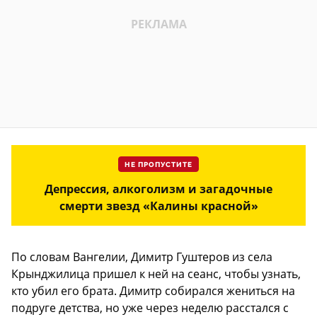
НЕ ПРОПУСТИТЕ
Депрессия, алкоголизм и загадочные
смерти звезд «Калины красной»
По словам Вангелии, Димитр Гуштеров из села
Крынджилица пришел к ней на сеанс, чтобы узнать,
кто убил его брата. Димитр собирался жениться на
подруге детства, но уже через неделю расстался с