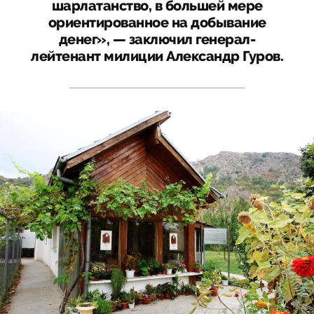
шарлатанство, в большей мере
ориентированное на добывание
денег», — заключил генерал-
лейтенант милиции Александр Гуров.