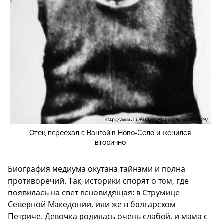
Отец переехал с Вангой в Ново-Село и женился
вторично
Биография медиума окутана тайнами и полна
противоречий. Так, историки спорят о том, где
появилась на свет ясновидящая: в Струмице
Северной Македонии, или же в болгарском
Петриче. Девочка родилась очень слабой, и мама с