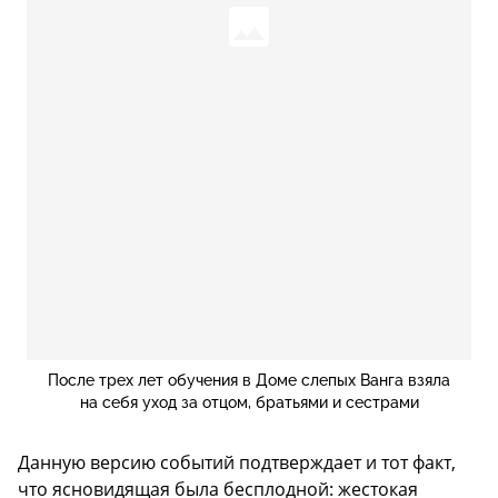
После трех лет обучения в Доме слепых Ванга взяла
на себя уход за отцом, братьями и сестрами
Данную версию событий подтверждает и тот факт,
что ясновидящая была бесплодной: жестокая