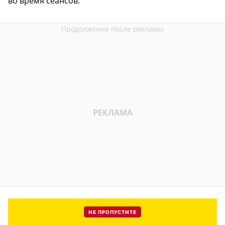
во время сеансов.
НЕ ПРОПУСТИТЕ