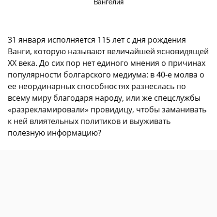
Вангелия
31 января исполняется 115 лет с дня рождения
Ванги, которую называют величайшей ясновидящей
ХХ века. До сих пор нет единого мнения о причинах
популярности болгарского медиума: в 40-е молва о
ее неординарных способностях разнеслась по
всему миру благодаря народу, или же спецслужбы
«разрекламировали» провидицу, чтобы заманивать
к ней влиятельных политиков и выуживать
полезную информацию?