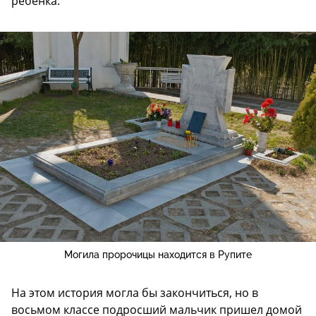
ребенка.
Могила пророчицы находится в Рупите
На этом история могла бы закончиться, но в
восьмом классе подросший мальчик пришел домой