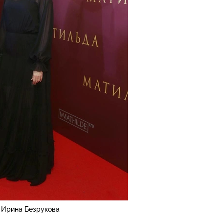
Ирина Безрукова