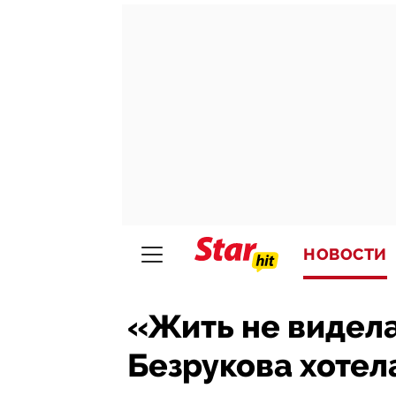
НОВОСТИ
«Жить не видел
Безрукова хотела