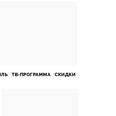
ИЛЬ
ТВ-ПРОГРАММА
СКИДКИ