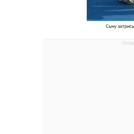
Сыну актрисы