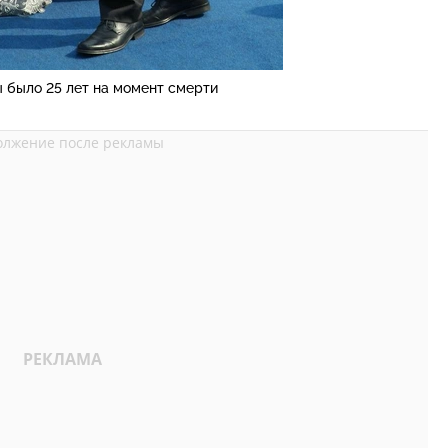
 было 25 лет на момент смерти