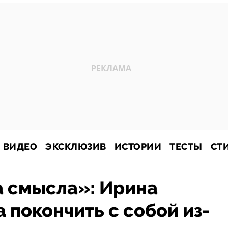
ВИДЕО
ЭКСКЛЮЗИВ
ИСТОРИИ
ТЕСТЫ
СТ
а смысла»: Ирина
 покончить с собой из-