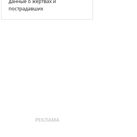
данные о жертвах и
пострадавших