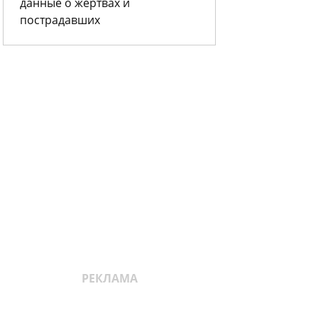
данные о жертвах и
пострадавших