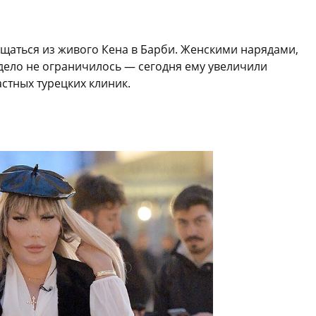
щаться из живого Кена в Барби. Женскими нарядами,
ело не ограничилось — сегодня ему увеличили
стных турецких клиник.