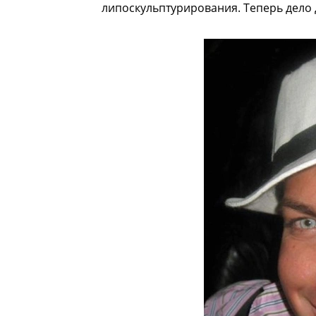
липоскульптурирования. Теперь дело 