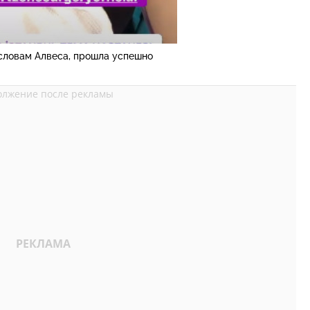
 словам Алвеса, прошла успешно