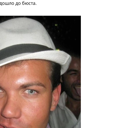
дошло до бюста.