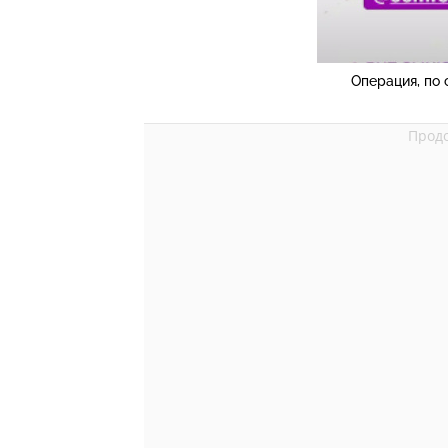
Операция, по