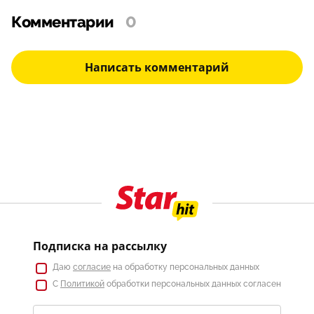
Комментарии
0
Написать комментарий
Подписка на рассылку
Даю
согласие
на обработку персональных данных
С
Политикой
обработки персональных данных согласен