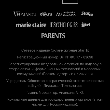
Сетевое издание Онлайн журнал StarHit
Регистрационный номер ЭЛ № ФС 77 - 83698
Зарегистрировано Федеральной службой по надзору в
сфере связи, информационных технологий и массовых,
коммуникаций (Роскомнадзор) 26.07.2022 18+
Учредитель: Общество с ограниченной ответственностью
«Шкулёв Диджитал Технологии»
Главный редактор: Ананьина А. Ю.
Контактные данные для государственных органов (в том
числе, для Роскомнадзора):