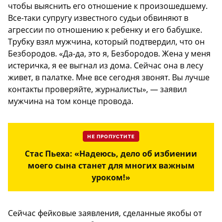
чтобы выяснить его отношение к произошедшему.
Все-таки супругу известного судьи обвиняют в
агрессии по отношению к ребенку и его бабушке.
Трубку взял мужчина, который подтвердил, что он
Безбородов. «Да-да, это я, Безбородов. Жена у меня
истеричка, я ее выгнал из дома. Сейчас она в лесу
живет, в палатке. Мне все сегодня звонят. Вы лучше
контакты проверяйте, журналисты», — заявил
мужчина на том конце провода.
НЕ ПРОПУСТИТЕ
Стас Пьеха: «Надеюсь, дело об избиении
моего сына станет для многих важным
уроком!»
Сейчас фейковые заявления, сделанные якобы от