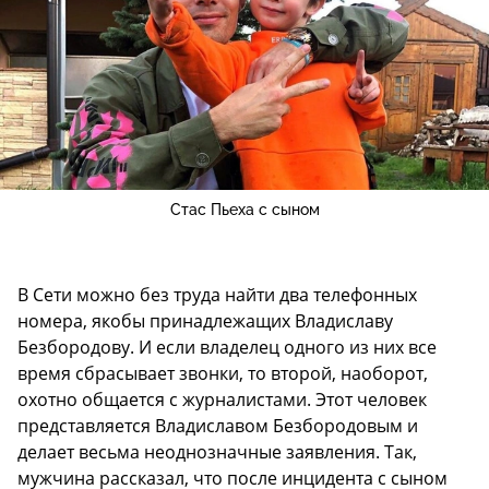
Стас Пьеха с сыном
В Сети можно без труда найти два телефонных
номера, якобы принадлежащих Владиславу
Безбородову. И если владелец одного из них все
время сбрасывает звонки, то второй, наоборот,
охотно общается с журналистами. Этот человек
представляется Владиславом Безбородовым и
делает весьма неоднозначные заявления. Так,
мужчина рассказал, что после инцидента с сыном