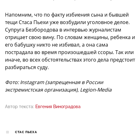
Напомним, что по факту избиения сына и бывшей
тещи Стаса Пьехи уже возбудили уголовное делое.
Супруга Безбородова в интервью журналистам
отрицает свою вину. По словам женщины, ребенка и
его бабушку никто не избивал, а она сама
пострадала во время произошедшей ссоры. Так или
иначе, во всех обстоятельствах этого дела предстоит
разбираться суду.
Фото: Instagram (запрещенная в России
экстремистская организация), Legion-Media
Автор текста:
Евгения Виноградова
СТАС ПЬЕХА