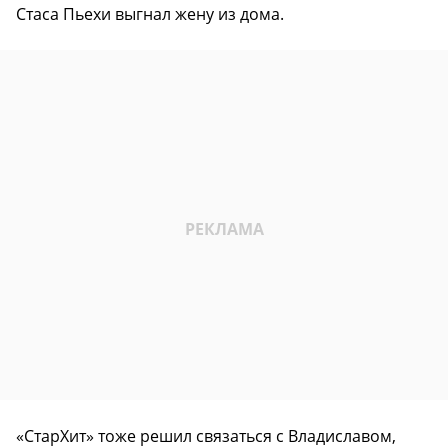
Стаса Пьехи выгнал жену из дома.
«СтарХит» тоже решил связаться с Владиславом,