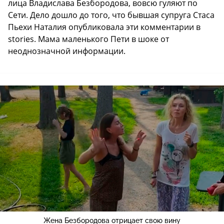
лица Владислава Безбородова, вовсю гуляют по
Сети. Дело дошло до того, что бывшая супруга Стаса
Пьехи Наталия опубликовала эти комментарии в
stories. Мама маленького Пети в шоке от
неоднозначной информации.
Жена Безбородова отрицает свою вину