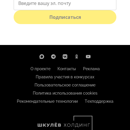
Подписаться
О проекте
Контакты
Реклама
Правила участия в конкурсах
Пользовательское соглашение
Политика использования cookies
Рекомендательные технологии
Техподдержка