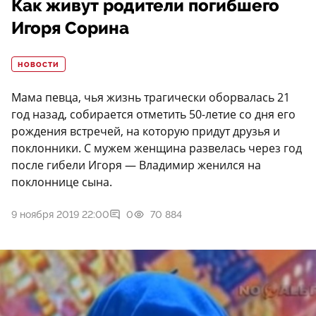
Как живут родители погибшего
Игоря Сорина
НОВОСТИ
Мама певца, чья жизнь трагически оборвалась 21
год назад, собирается отметить 50-летие со дня его
рождения встречей, на которую придут друзья и
поклонники. С мужем женщина развелась через год
после гибели Игоря — Владимир женился на
поклоннице сына.
9 ноября 2019 22:00
0
70 884