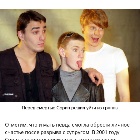
Перед смертью Сорин решил уйти из группы
Отметим, что и мать певца смогла обрести личное
счастье после разрыва с супругом. В 2001 году
Сорина встретила мужчину, с которым теперь