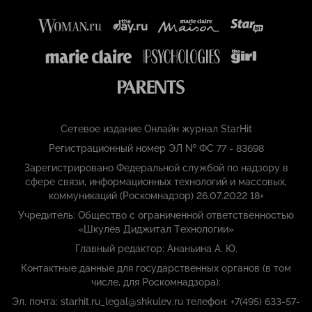
Сетевое издание Онлайн журнал StarHit
Регистрационный номер ЭЛ № ФС 77 - 83698
Зарегистрировано Федеральной службой по надзору в
сфере связи, информационных технологий и массовых,
коммуникаций (Роскомнадзор) 26.07.2022 18+
Учредитель: Общество с ограниченной ответственностью
«Шкулёв Диджитал Технологии»
Главный редактор: Ананьина А. Ю.
Контактные данные для государственных органов (в том
числе, для Роскомнадзора):
Эл. почта: starhit.ru_legal@shkulev.ru телефон: +7(495) 633-57-