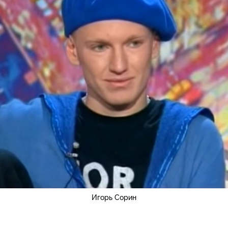
Игорь Сорин