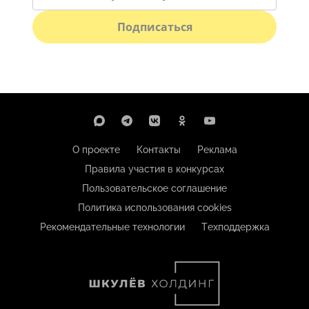
Подписаться
О проекте
Контакты
Реклама
Правила участия в конкурсах
Пользовательское соглашение
Политика использования cookies
Рекомендательные технологии
Техподдержка