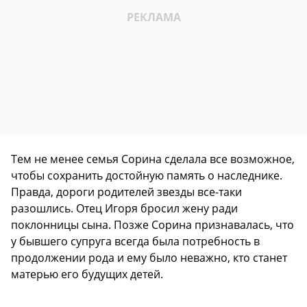
Тем не менее семья Сорина сделала все возможное,
чтобы сохранить достойную память о наследнике.
Правда, дороги родителей звезды все-таки
разошлись. Отец Игоря бросил жену ради
поклонницы сына. Позже Сорина признавалась, что
у бывшего супруга всегда была потребность в
продолжении рода и ему было неважно, кто станет
матерью его будущих детей.