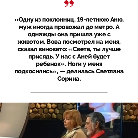
«Одну из поклонниц, 19-летнюю Аню,
муж иногда провожал до метро. А
однажды она пришла уже с
животом. Вова посмотрел на меня,
сказал виновато: «Света, ты лучше
присядь. У нас с Аней будет
ребенок». Ноги у меня
подкосились», — делилась Светлана
Сорина.