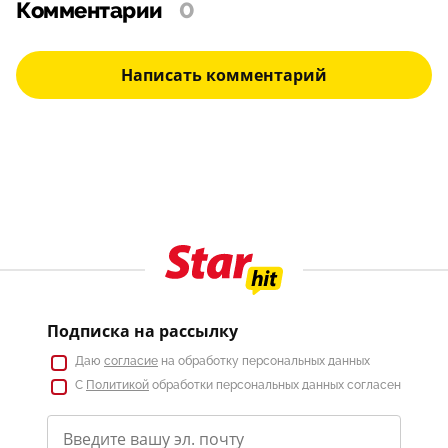
Комментарии
0
Написать комментарий
Подписка на рассылку
Даю
согласие
на обработку персональных данных
С
Политикой
обработки персональных данных согласен