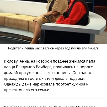
Родители певца расстались через год после его гибели
К слову, Анна, на которой позднее женился папа
певца Владимир Райберг, появилась на пороге
дома Игоря уже после его кончины. Она часто
приходила в гости к чете и делала подарки.
Однажды даже нарисовала портрет кумира и
презентовала его семье.