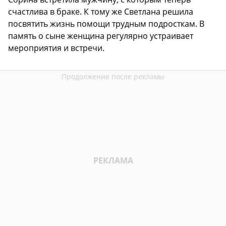
счастлива в браке. К тому же Светлана решила
посвятить жизнь помощи трудным подросткам. В
память о сыне женщина регулярно устраивает
мероприятия и встречи.