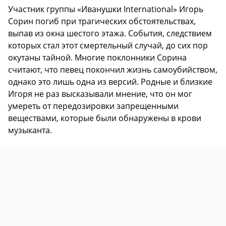
Участник группы «Иванушки International» Игорь
Сорин погиб при трагических обстоятельствах,
выпав из окна шестого этажа. События, следствием
которых стал этот смертельный случай, до сих пор
окутаны тайной. Многие поклонники Сорина
считают, что певец покончил жизнь самоубийством,
однако это лишь одна из версий. Родные и близкие
Игоря не раз высказывали мнение, что он мог
умереть от передозировки запрещенными
веществами, которые были обнаружены в крови
музыканта.