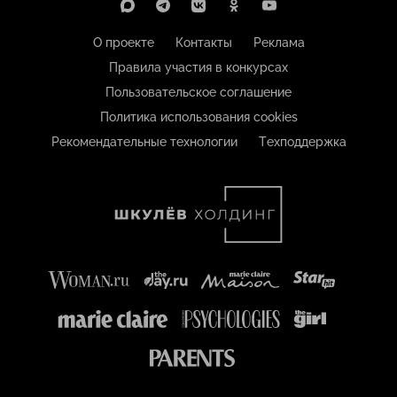
О проекте
Контакты
Реклама
Правила участия в конкурсах
Пользовательское соглашение
Политика использования cookies
Рекомендательные технологии
Техподдержка