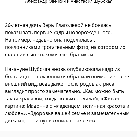
Александр Овечкин и Анастасия Шубская
26-летняя дочь Веры Глаголевой не боялась
показывать первые кадры новорожденного.
Например, недавно она поделилась с
поклонниками трогательным фото, на котором их
старший сын знакомится с братиком.
Накануне Шубская вновь опубликовала кадр из
больницы — поклонники обратили внимание на ее
внешний вид, ведь даже после родов актриса
выглядит просто замечательно. «Как можно быть
такой красивой, когда только родила?», «Живая
картина: Мадонна с младенцем, истинная красота и
любовь», «Здоровья вашей семье и замечательным
деткам», — пишут в социальных сетях.