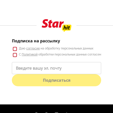
Подписка на рассылку
Даю
согласие
на обработку персональных данных
С
Политикой
обработки персональных данных согласен
Подписаться