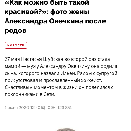
«Как можно быть такой
красивой?»: фото жены
Александра Овечкина после
родов
НОВОСТИ
27 мая Настасья Шубская во второй раз стала
мамой — мужу Александру Овечкину она родила
сына, которого назвали Ильей. Рядом с супругой
присутствовал и прославленный хоккеист.
Счастливым моментом в жизни он поделился с
поклонниками в Сети.
1 июня 2020 12:40
0
129 851