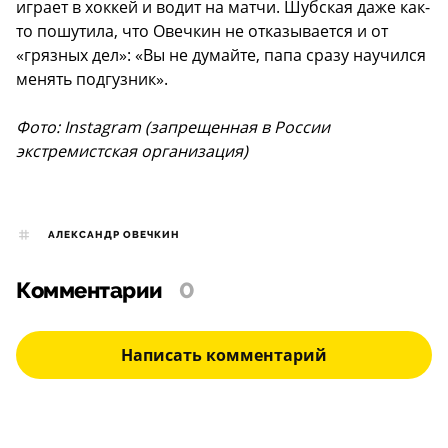
играет в хоккей и водит на матчи. Шубская даже как-
то пошутила, что Овечкин не отказывается и от
«грязных дел»: «Вы не думайте, папа сразу научился
менять подгузник».
Фото: Instagram (запрещенная в России
экстремистская организация)
АЛЕКСАНДР ОВЕЧКИН
Комментарии
0
Написать комментарий