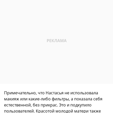
Примечательно, что Настасья не использовала
макияж или какие-либо фильтры, а показала себя
естественной, без прикрас. Это и подкупило
пользователей. Красотой молодой матери также