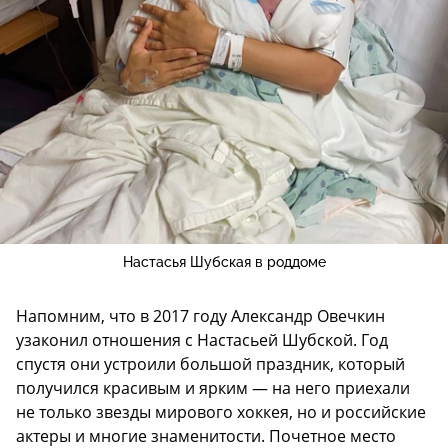
Настасья Шубская в роддоме
Напомним, что в 2017 году Александр Овечкин
узаконил отношения с Настасьей Шубской. Год
спустя они устроили большой праздник, который
получился красивым и ярким — на него приехали
не только звезды мирового хоккея, но и российские
актеры и многие знаменитости. Почетное место