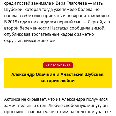
среди гостей занимала и Вера Глаголева — мать
Шубской, которая тогда уже тяжело болела, но
нашла в себе силы приехать и поздравить молодых.
В 2018 году у них родился первый сын — Сергей, а о
второй беременности Настасья сообщила зимой,
опубликовав трогательные кадры с заметно
округлившимся животом.
НЕ ПРОПУСТИТЕ
Александр Овечкин и Анастасия Шубская:
история любви
Актриса не скрывает, что из Александра получился
замечательный отец. Любую свободную минуту он
проводит с сыном: гуляет с ним на большом участке,