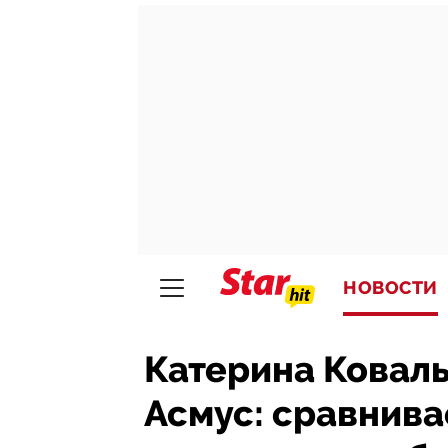
НОВОСТИ
Катерина Коваль
Асмус: сравнив