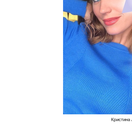
Кристина 