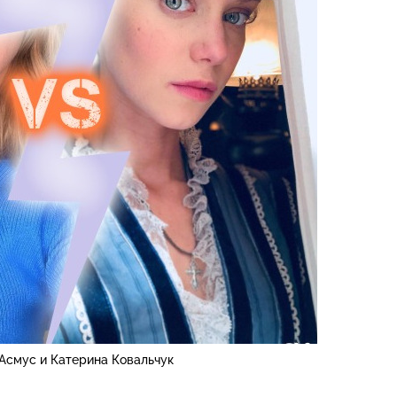
Асмус и Катерина Ковальчук