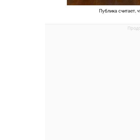
Публика считает, 