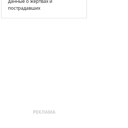
данные о жертвах и
пострадавших