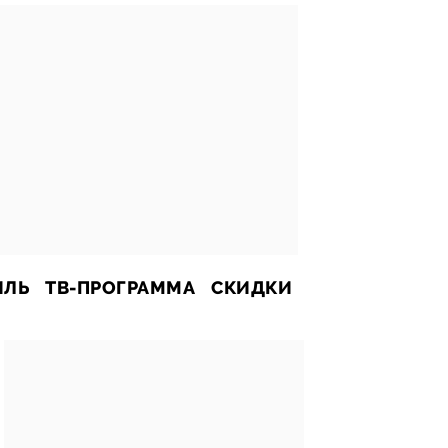
ИЛЬ
ТВ-ПРОГРАММА
СКИДКИ