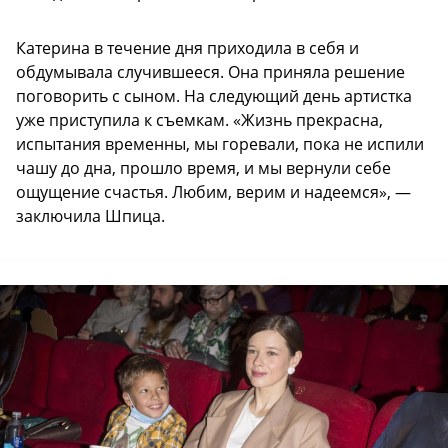
Катерина в течение дня приходила в себя и
обдумывала случившееся. Она приняла решение
поговорить с сыном. На следующий день артистка
уже приступила к съемкам. «Жизнь прекрасна,
испытания временны, мы горевали, пока не испили
чашу до дна, прошло время, и мы вернули себе
ощущение счастья. Любим, верим и надеемся», —
заключила Шпица.