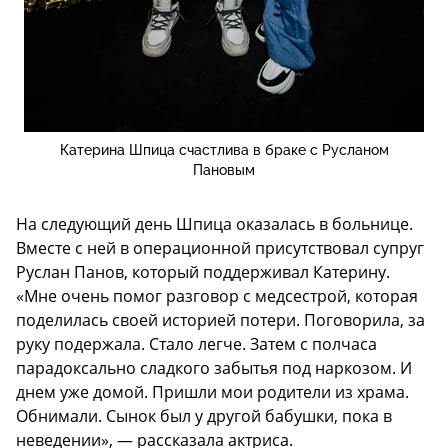
Катерина Шпица счастлива в браке с Русланом
Пановым
На следующий день Шпица оказалась в больнице.
Вместе с ней в операционной присутствовал супруг
Руслан Панов, который поддерживал Катерину.
«Мне очень помог разговор с медсестрой, которая
поделилась своей историей потери. Поговорила, за
руку подержала. Стало легче. Затем с полчаса
парадоксально сладкого забытья под наркозом. И
днем уже домой. Пришли мои родители из храма.
Обнимали. Сынок был у другой бабушки, пока в
неведении», — рассказала актриса.