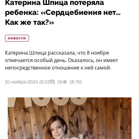
Катерина Шпица потеряла
ребенка: «Сердцебиения нет…
Как же так?»
НОВОСТИ
Катерина Шпица рассказала, что 8 ноября
отмечается особый день. Оказалось, он имеет
непосредственное отношение к ней самой.
10 ноября 2024 21:02
55
18 751