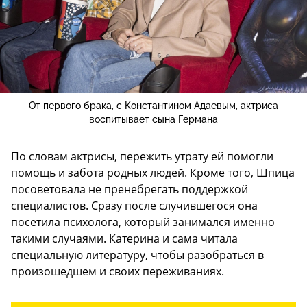
От первого брака, с Константином Адаевым, актриса
воспитывает сына Германа
По словам актрисы, пережить утрату ей помогли
помощь и забота родных людей. Кроме того, Шпица
посоветовала не пренебрегать поддержкой
специалистов. Сразу после случившегося она
посетила психолога, который занимался именно
такими случаями. Катерина и сама читала
специальную литературу, чтобы разобраться в
произошедшем и своих переживаниях.