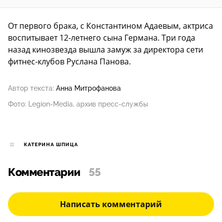
От первого брака, с Константином Адаевым, актриса
воспитывает 12-летнего сына Германа. Три года
назад кинозвезда вышла замуж за директора сети
фитнес-клубов Руслана Панова.
Автор текста:
Анна Митрофанова
Фото: Legion-Media, архив пресс-службы
КАТЕРИНА ШПИЦА
Комментарии
55
Написать комментарий