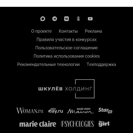
О проекте
Контакты
Реклама
Правила участия в конкурсах
Пользовательское соглашение
Политика использования cookies
Рекомендательные технологии
Техподдержка