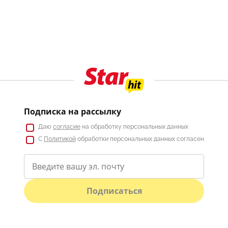
Подписка на рассылку
Даю
согласие
на обработку персональных данных
С
Политикой
обработки персональных данных согласен
Подписаться