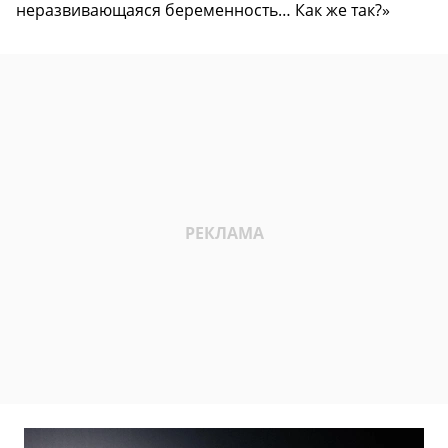
неразвивающаяся беременность… Как же так?»