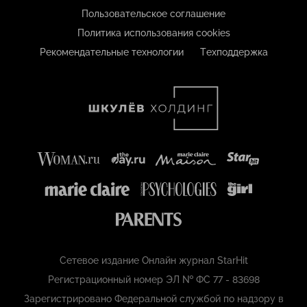
Пользовательское соглашение
Политика использования cookies
Рекомендательные технологии
Техподдержка
Сетевое издание Онлайн журнал StarHit
Регистрационный номер ЭЛ № ФС 77 - 83698
Зарегистрировано Федеральной службой по надзору в