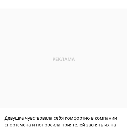
Девушка чувствовала себя комфортно в компании
спортсмена и попросила приятелей заснять их на