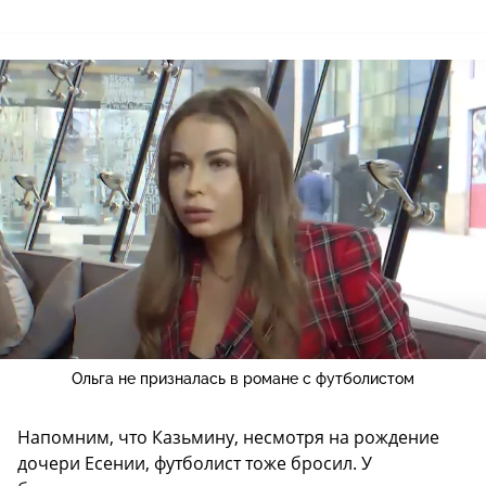
Ольга не призналась в романе с футболистом
Напомним, что Казьмину, несмотря на рождение
дочери Есении, футболист тоже бросил. У