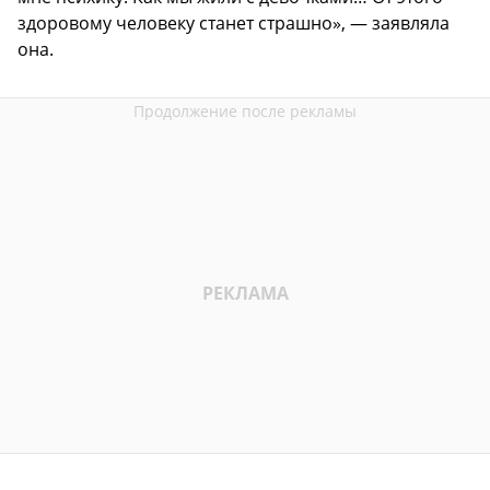
здоровому человеку станет страшно», — заявляла
она.