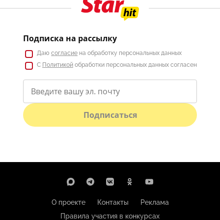
Подписка на рассылку
Даю
согласие
на обработку персональных данных
С
Политикой
обработки персональных данных согласен
Подписаться
О проекте
Контакты
Реклама
Правила участия в конкурсах