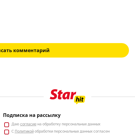
исать комментарий
Подписка на рассылку
Даю
согласие
на обработку персональных данных
С
Политикой
обработки персональных данных согласен