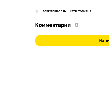
БЕРЕМЕННОСТЬ
КЕТИ ТОПУРИЯ
Комментарии
0
Нап