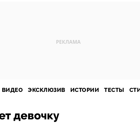
ВИДЕО
ЭКСКЛЮЗИВ
ИСТОРИИ
ТЕСТЫ
СТ
ет девочку