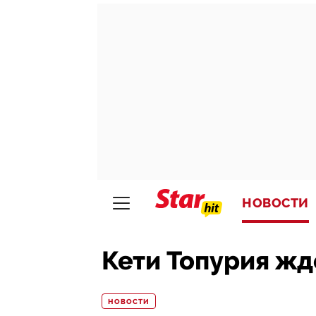
НОВОСТИ
Кети Топурия жд
НОВОСТИ