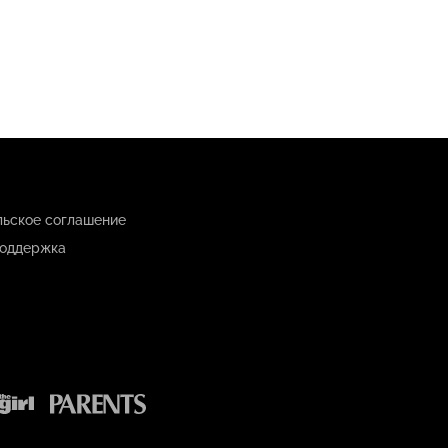
льское соглашение
оддержка