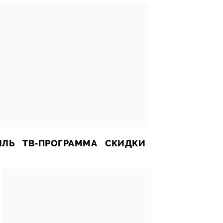
ИЛЬ
ТВ-ПРОГРАММА
СКИДКИ