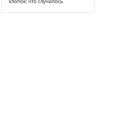
хлопок: что случилось