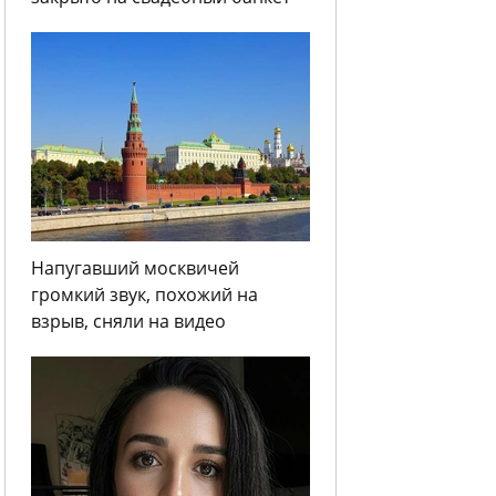
Напугавший москвичей
громкий звук, похожий на
взрыв, сняли на видео