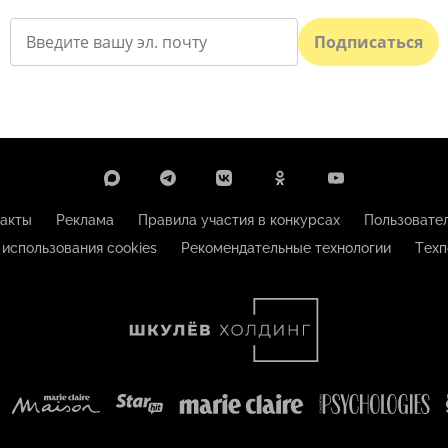
Подписаться
акты
Реклама
Правила участия в конкурсах
Пользовате
 использования cookies
Рекомендательные технологии
Техп