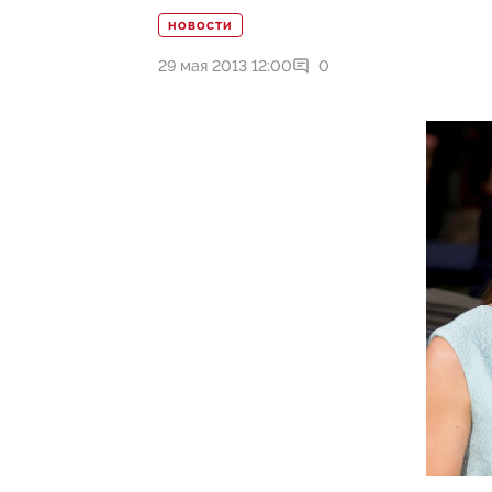
НОВОСТИ
29 мая 2013 12:00
0