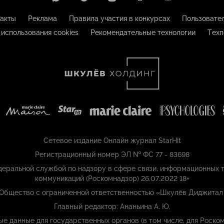
акты
Реклама
Правила участия в конкурсах
Пользовате
 использования cookies
Рекомендательные технологии
Техп
Сетевое издание Онлайн журнал StarHit
Регистрационный номер ЭЛ № ФС 77 - 83698
еральной службой по надзору в сфере связи, информационных т
коммуникаций (Роскомнадзор) 26.07.2022 18+
 Общество с ограниченной ответственностью «Шкулёв Диджитал
Главный редактор: Ананьина А. Ю.
ые данные для государственных органов (в том числе, для Роском