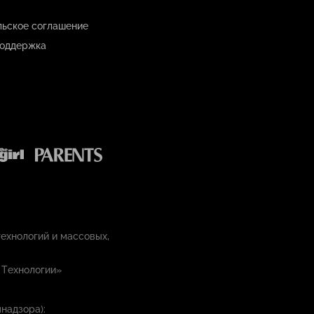
льское соглашение
оддержка
ехнологий и массовых,
 Технологии»
надзора):