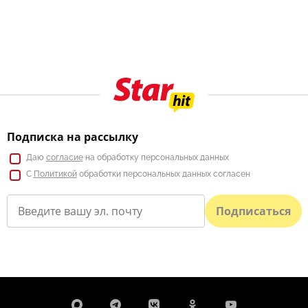
Подписка на рассылку
Даю
согласие
на обработку персональных данных
С
Политикой
обработки персональных данных согласен
Подписаться