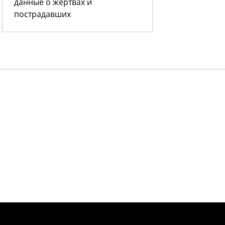
данные о жертвах и
пострадавших