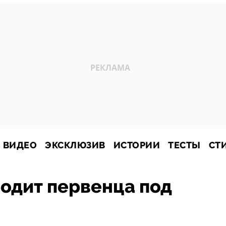
ВИДЕО
ЭКСКЛЮЗИВ
ИСТОРИИ
ТЕСТЫ
СТ
одит первенца под