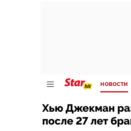
НОВОСТИ
Хью Джекман раз
после 27 лет бра