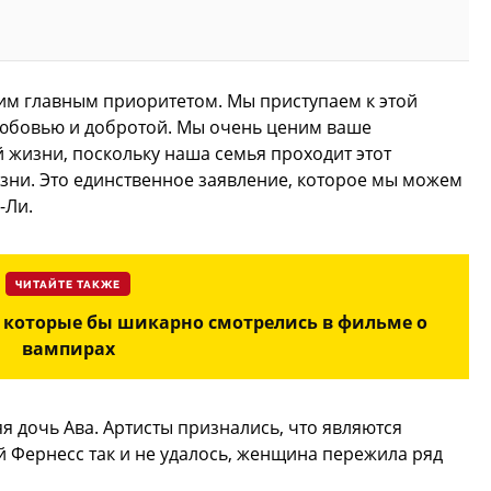
им главным приоритетом. Мы приступаем к этой
любовью и добротой. Мы очень ценим ваше
 жизни, поскольку наша семья проходит этот
зни. Это единственное заявление, которое мы можем
-Ли.
ЧИТАЙТЕ ТАКЖЕ
, которые бы шикарно смотрелись в фильме о
вампирах
яя дочь Ава. Артисты признались, что являются
 Фернесс так и не удалось, женщина пережила ряд