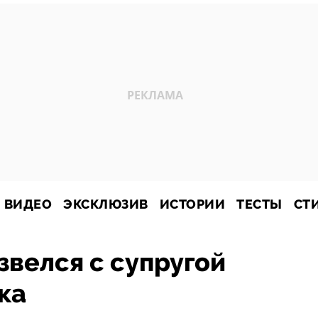
ВИДЕО
ЭКСКЛЮЗИВ
ИСТОРИИ
ТЕСТЫ
СТ
велся с супругой
ка