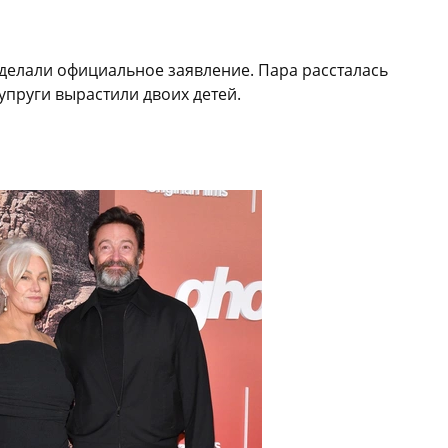
делали официальное заявление. Пара рассталась
супруги вырастили двоих детей.