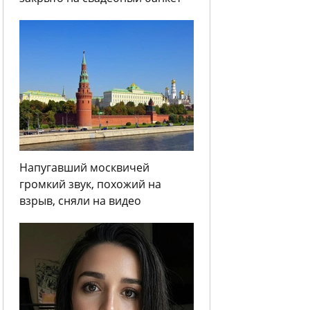
Напугавший москвичей
громкий звук, похожий на
взрыв, сняли на видео