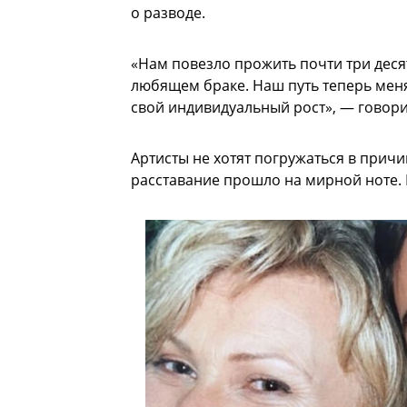
о разводе.
«Нам повезло прожить почти три деся
любящем браке. Наш путь теперь меня
свой индивидуальный рост», — говори
Артисты не хотят погружаться в при
расставание прошло на мирной ноте.