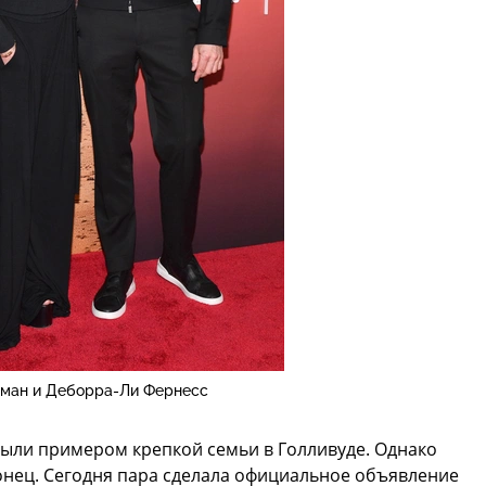
ман и Деборра-Ли Фернесс
ыли примером крепкой семьи в Голливуде. Однако
конец. Сегодня пара сделала официальное объявление