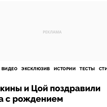
ВИДЕО
ЭКСКЛЮЗИВ
ИСТОРИИ
ТЕСТЫ
СТ
кины и Цой поздравили
а с рождением