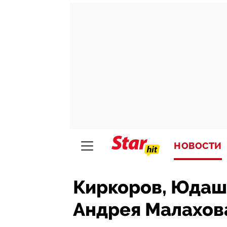
НОВОСТИ
Киркоров, Юдаш
Андрея Малахов