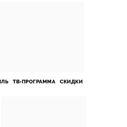
ИЛЬ
ТВ-ПРОГРАММА
СКИДКИ