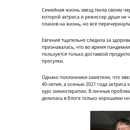
Семейная жизнь звезд текла своим чер
которой актриса и режиссер души не 
планов на жизнь, но все перечеркнул
Евгения тщательно следила за здоров
признавалась, что во время пандемии
пользуется только доставкой продукто
прогулки.
Однако поклонники заметили, что зве
40-летия, а осенью 2021 года актриса
курс химиотерапии. В личные проблем
делилась в блоге только хорошими но