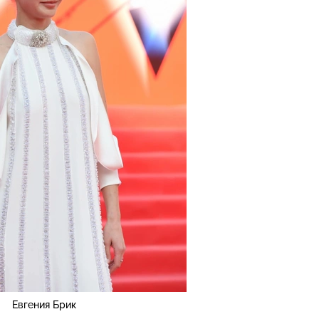
Евгения Брик