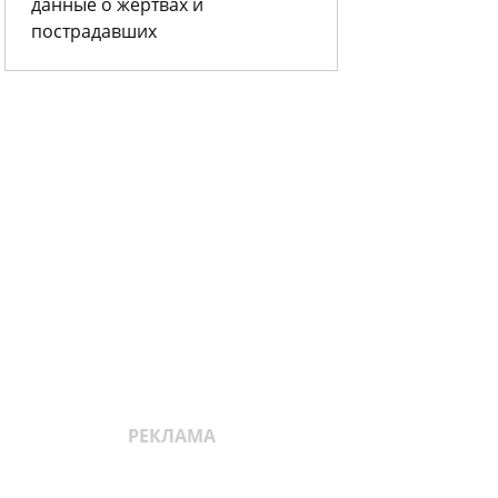
данные о жертвах и
пострадавших