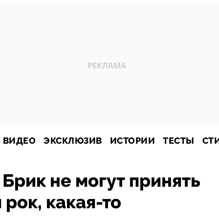
ВИДЕО
ЭКСКЛЮЗИВ
ИСТОРИИ
ТЕСТЫ
СТ
 Брик не могут принять
 рок, какая-то