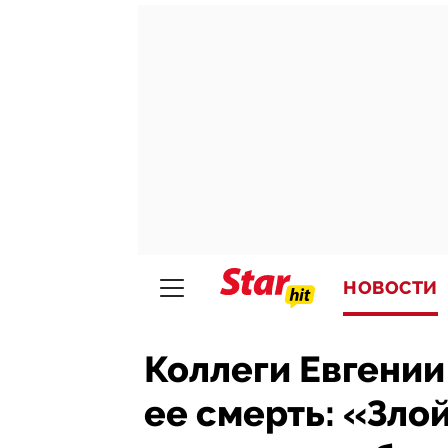
НОВОСТИ
Коллеги Евгении
ее смерть: «Злой