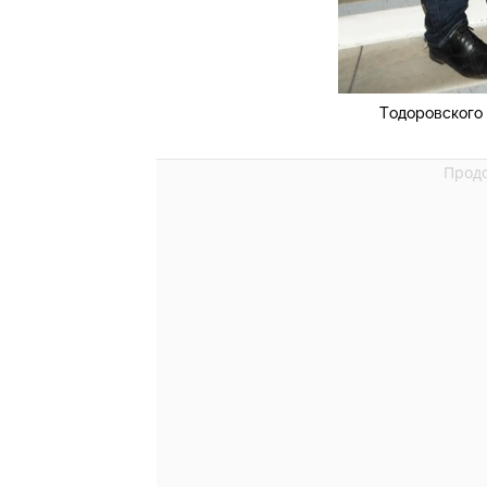
Тодоровского 