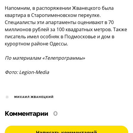
Напомним, в распоряжении Жванецкого была
квартира в Старопименовском переулке.
Специалисты эти апартаменты оценивают в 70
миллионов рублей за 100 квадратных метров. Также
писатель имел особняк в Подмосковье и дом в
курортном районе Одессы.
По материалам «Телепрограммы»
Фото: Legion-Media
МИХАИЛ ЖВАНЕЦКИЙ
Комментарии
0
Написать комментарий