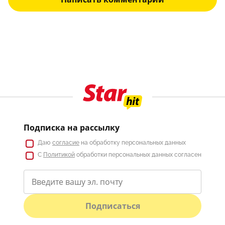
Подписка на рассылку
Даю
согласие
на обработку персональных данных
С
Политикой
обработки персональных данных согласен
Подписаться