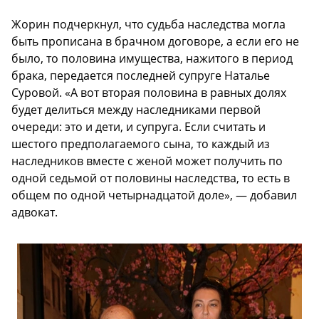
Жорин подчеркнул, что судьба наследства могла
быть прописана в брачном договоре, а если его не
было, то половина имущества, нажитого в период
брака, передается последней супруге Наталье
Суровой. «А вот вторая половина в равных долях
будет делиться между наследниками первой
очереди: это и дети, и супруга. Если считать и
шестого предполагаемого сына, то каждый из
наследников вместе с женой может получить по
одной седьмой от половины наследства, то есть в
общем по одной четырнадцатой доле», — добавил
адвокат.