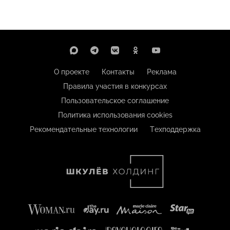
О проекте
Контакты
Реклама
Правила участия в конкурсах
Пользовательское соглашение
Политика использования cookies
Рекомендательные технологии
Техподдержка