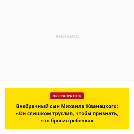
НЕ ПРОПУСТИТЕ
Внебрачный сын Михаила Жванецкого:
«Он слишком труслив, чтобы признать,
что бросил ребенка»