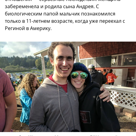
забеременела и родила сына Андрея. С
биологическим папой мальчик познакомился
только в 11-летнем возрасте, когда уже переехал с
Региной в Америку.