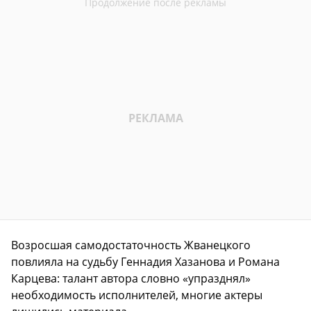
Возросшая самодостаточность Жванецкого
повлияла на судьбу Геннадия Хазанова и Романа
Карцева: талант автора словно «упразднял»
необходимость исполнителей, многие актеры