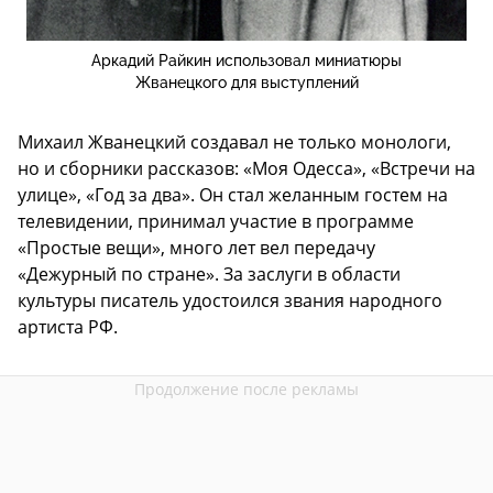
Аркадий Райкин использовал миниатюры
Жванецкого для выступлений
Михаил Жванецкий создавал не только монологи,
но и сборники рассказов: «Моя Одесса», «Встречи на
улице», «Год за два». Он стал желанным гостем на
телевидении, принимал участие в программе
«Простые вещи», много лет вел передачу
«Дежурный по стране». За заслуги в области
культуры писатель удостоился звания народного
артиста РФ.