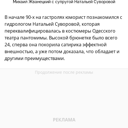
Михаил Жванецкий с супругой Натальей Суворовой
В начале 90-х на гастролях юморист познакомился с
гидрологом Натальей Суворовой, которая
переквалифицировалась в костюмеры Одесского
театра пантомимы. Высокой брюнетке было всего
24, сперва она покорила сатирика эффектной
внешностью, а уже потом доказала, что обладает и
другими преимуществами.