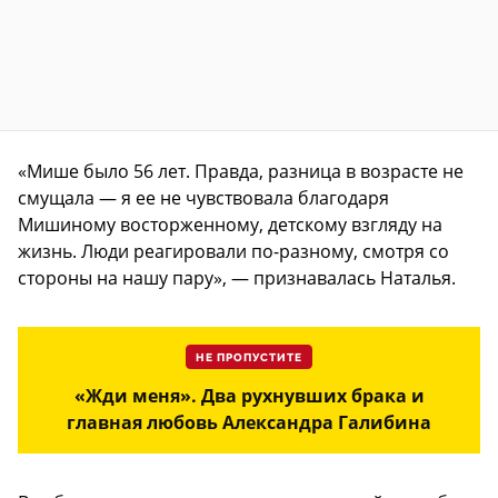
«Мише было 56 лет. Правда, разница в возрасте не
смущала — я ее не чувствовала благодаря
Мишиному восторженному, детскому взгляду на
жизнь. Люди реагировали по-разному, смотря со
стороны на нашу пару», — признавалась Наталья.
НЕ ПРОПУСТИТЕ
«Жди меня». Два рухнувших брака и
главная любовь Александра Галибина