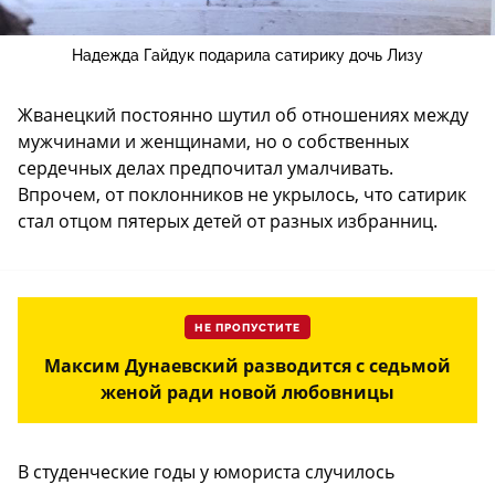
Надежда Гайдук подарила сатирику дочь Лизу
Жванецкий постоянно шутил об отношениях между
мужчинами и женщинами, но о собственных
сердечных делах предпочитал умалчивать.
Впрочем, от поклонников не укрылось, что сатирик
стал отцом пятерых детей от разных избранниц.
НЕ ПРОПУСТИТЕ
Максим Дунаевский разводится с седьмой
женой ради новой любовницы
В студенческие годы у юмориста случилось