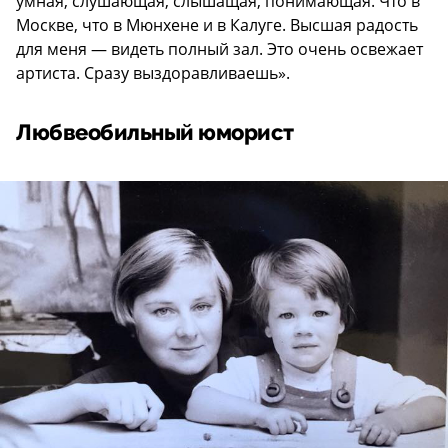
умная, слушающая, слышащая, понимающая. Что в
Москве, что в Мюнхене и в Калуге. Высшая радость
для меня — видеть полный зал. Это очень освежает
артиста. Сразу выздоравливаешь».
Любвеобильный юморист