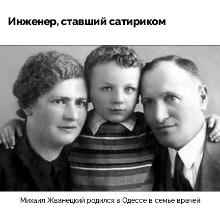
Инженер, ставший сатириком
Михаил Жванецкий родился в Одессе в семье врачей