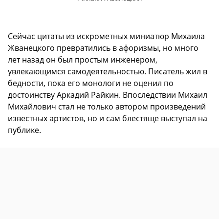
Сейчас цитаты из искрометных миниатюр Михаила
Жванецкого превратились в афоризмы, но много
лет назад он был простым инженером,
увлекающимся самодеятельностью. Писатель жил в
бедности, пока его монологи не оценил по
достоинству Аркадий Райкин. Впоследствии Михаил
Михайлович стал не только автором произведений
известных артистов, но и сам блестяще выступал на
публике.