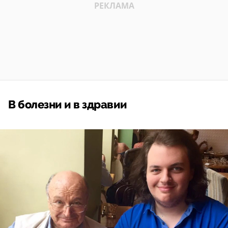
В болезни и в здравии