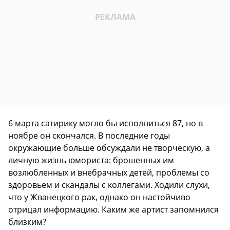
6 марта сатирику могло бы исполниться 87, но в
ноябре он скончался. В последние годы
окружающие больше обсуждали не творческую, а
личную жизнь юмориста: брошенных им
возлюбленных и внебрачных детей, проблемы со
здоровьем и скандалы с коллегами. Ходили слухи,
что у Жванецкого рак, однако он настойчиво
отрицал информацию. Каким же артист запомнился
близким?