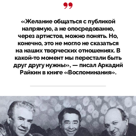
«Желание общаться с публикой
напрямую, а не опосредованно,
через артистов, можно понять. Но,
конечно, это не могло не сказаться
на наших творческих отношениях. В
какой-то момент мы перестали быть
друг дpyry нужны», — писал Аркадий
Райкин в книге «Воспоминания».