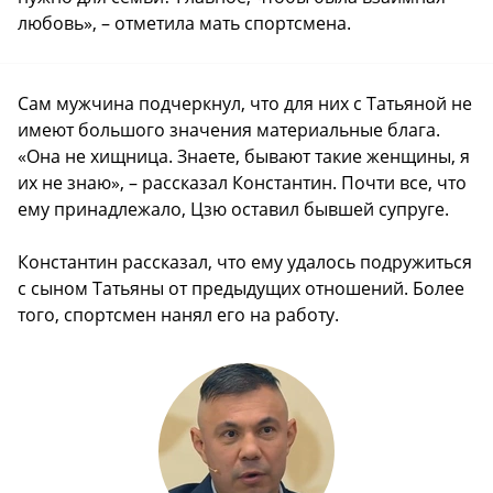
любовь», – отметила мать спортсмена.
Сам мужчина подчеркнул, что для них с Татьяной не
имеют большого значения материальные блага.
«Она не хищница. Знаете, бывают такие женщины, я
их не знаю», – рассказал Константин. Почти все, что
ему принадлежало, Цзю оставил бывшей супруге.
Константин рассказал, что ему удалось подружиться
с сыном Татьяны от предыдущих отношений. Более
того, спортсмен нанял его на работу.