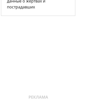
данные о жертвах и
пострадавших