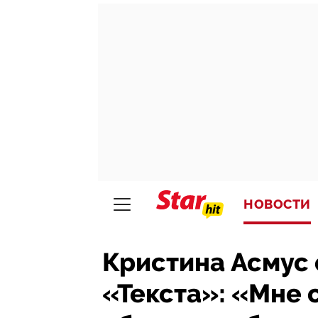
НОВОСТИ
Кристина Асмус 
«Текста»: «Мне 