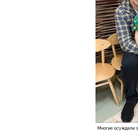
Многие осуждали 