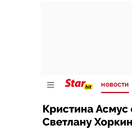
НОВОСТИ
Кристина Асмус 
Светлану Хорки