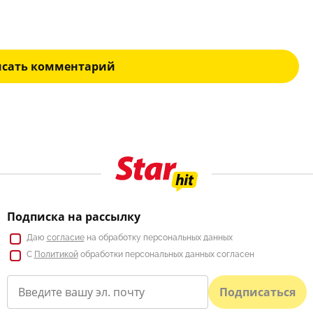
исать комментарий
Подписка на рассылку
Даю
согласие
на обработку персональных данных
С
Политикой
обработки персональных данных согласен
Подписаться