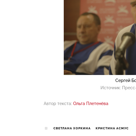
Сергей Б
Источник:
Пресс-
Автор текста:
Ольга Плетенёва
СВЕТЛАНА ХОРКИНА
КРИСТИНА АСМУС