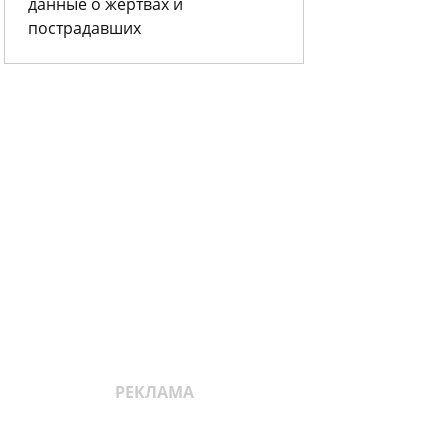
данные о жертвах и
пострадавших