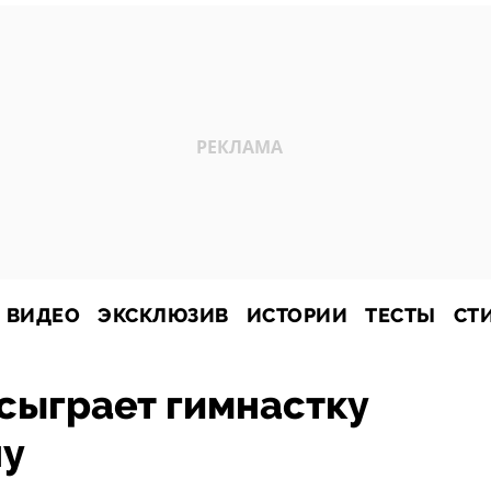
ВИДЕО
ЭКСКЛЮЗИВ
ИСТОРИИ
ТЕСТЫ
СТ
сыграет гимнастку
ну