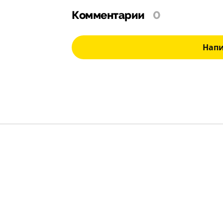
Комментарии
0
Нап