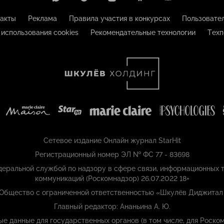
акты
Реклама
Правила участия в конкурсах
Пользовате
 использования cookies
Рекомендательные технологии
Техп
Сетевое издание Онлайн журнал StarHit
Регистрационный номер ЭЛ № ФС 77 - 83698
еральной службой по надзору в сфере связи, информационных т
коммуникаций (Роскомнадзор) 26.07.2022 18+
 Общество с ограниченной ответственностью «Шкулёв Диджитал
Главный редактор: Ананьина А. Ю.
ые данные для государственных органов (в том числе, для Роском