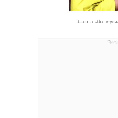
Источник:
«Инстаграм»