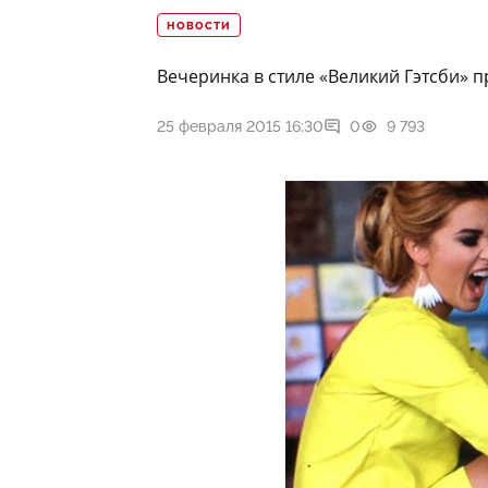
НОВОСТИ
Вечеринка в стиле «Великий Гэтсби» п
25 февраля 2015 16:30
0
9 793