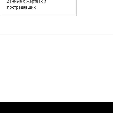
данные о жертвах и
пострадавших