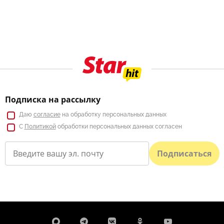
Подписка на рассылку
Даю
согласие
на обработку персональных данных
С
Политикой
обработки персональных данных согласен
Подписаться