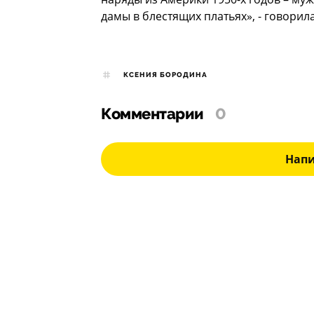
дамы в блестящих платьях», - говорил
КСЕНИЯ БОРОДИНА
Комментарии
0
Нап