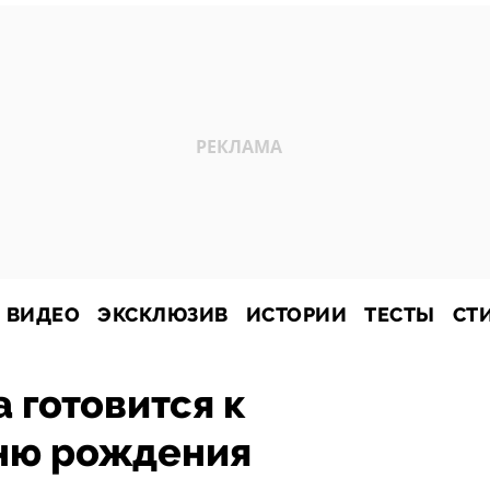
ВИДЕО
ЭКСКЛЮЗИВ
ИСТОРИИ
ТЕСТЫ
СТ
 готовится к
ню рождения