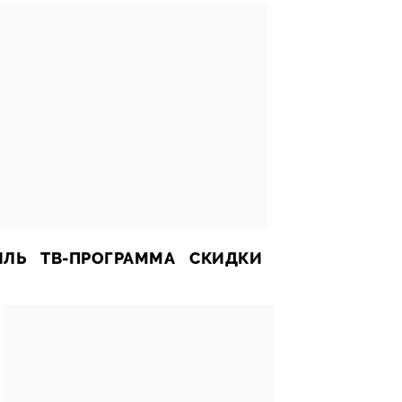
ИЛЬ
ТВ-ПРОГРАММА
СКИДКИ