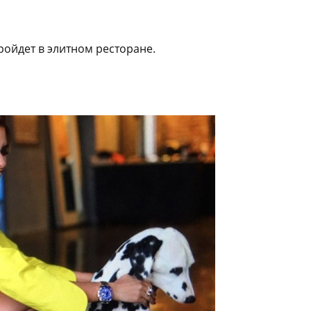
ройдет в элитном ресторане.