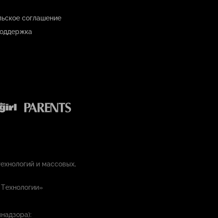
льское соглашение
оддержка
ехнологий и массовых,
 Технологии»
надзора):