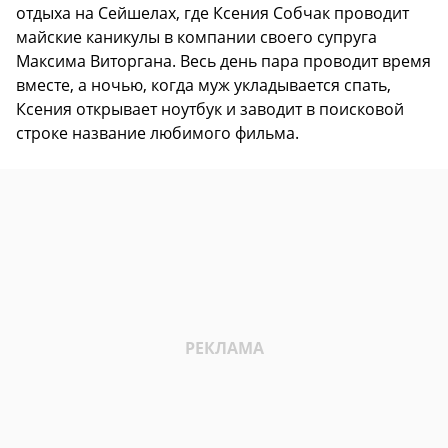
отдыха на Сейшелах, где Ксения Собчак проводит
майские каникулы в компании своего супруга
Максима Виторгана. Весь день пара проводит время
вместе, а ночью, когда муж укладывается спать,
Ксения открывает ноутбук и заводит в поисковой
строке название любимого фильма.