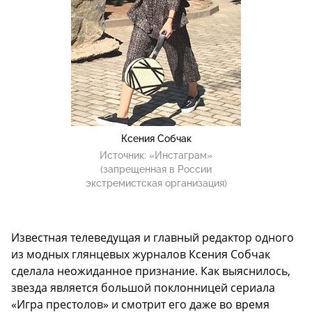
Ксения Собчак
Источник:
«Инстаграм»
(запрещенная в России
экстремистская организация)
Известная телеведущая и главный редактор одного
из модных глянцевых журналов Ксения Собчак
сделала неожиданное признание. Как выяснилось,
звезда является большой поклонницей сериала
«Игра престолов» и смотрит его даже во время