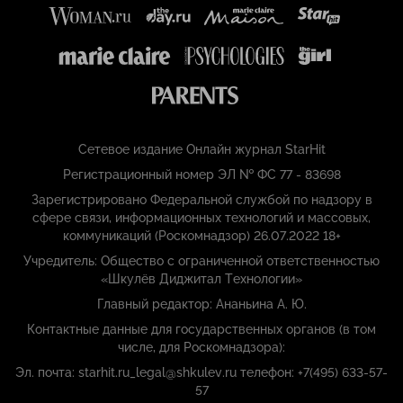
Сетевое издание Онлайн журнал StarHit
Регистрационный номер ЭЛ № ФС 77 - 83698
Зарегистрировано Федеральной службой по надзору в
сфере связи, информационных технологий и массовых,
коммуникаций (Роскомнадзор) 26.07.2022 18+
Учредитель: Общество с ограниченной ответственностью
«Шкулёв Диджитал Технологии»
Главный редактор: Ананьина А. Ю.
Контактные данные для государственных органов (в том
числе, для Роскомнадзора):
Эл. почта: starhit.ru_legal@shkulev.ru телефон: +7(495) 633-57-
57