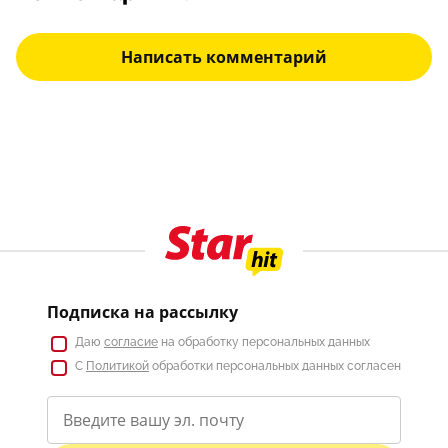
Написать комментарий
Подписка на рассылку
Даю
согласие
на обработку персональных данных
С
Политикой
обработки персональных данных согласен