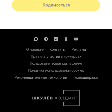
Подписаться
О проекте
Контакты
Реклама
Правила участия в конкурсах
Пользовательское соглашение
Политика использования cookies
Рекомендательные технологии
Техподдержка