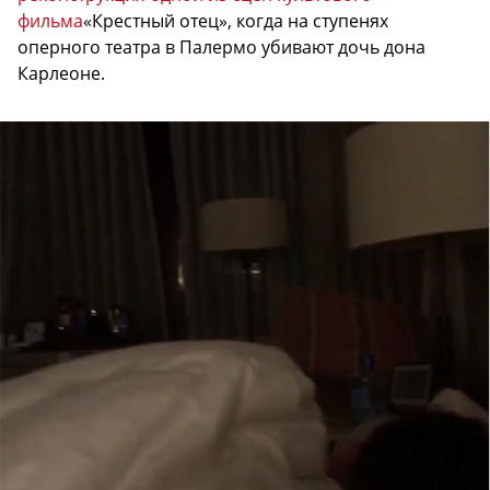
фильма
«Крестный отец», когда на ступенях
оперного театра в Палермо убивают дочь дона
Карлеоне.